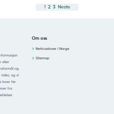
1
2
3
Neste
Om oss
Nettcasinoer i Norge
informasjon
Sitemap
 eller
onsformål og
isiko, og vi
e lover før
oner fra
eldelser