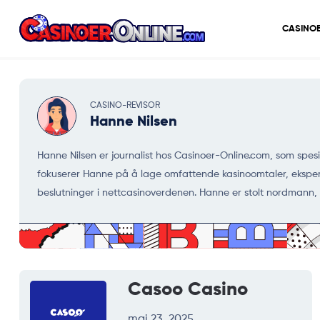
CASINOE
CASINO-REVISOR
Hanne Nilsen
Hanne Nilsen er journalist hos Casinoer-Online.com, som spes
fokuserer Hanne på å lage omfattende kasinoomtaler, ekspertg
beslutninger i nettcasinoverdenen. Hanne er stolt nordmann, o
Casoo Casino
mai 23, 2025