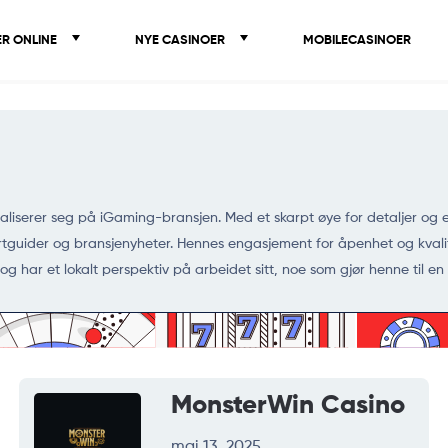
R ONLINE
NYE CASINOER
MOBILECASINOER
ialiserer seg på iGaming-bransjen. Med et skarpt øye for detaljer og 
uider og bransjenyheter. Hennes engasjement for åpenhet og kvalitet 
g har et lokalt perspektiv på arbeidet sitt, noe som gjør henne til e
MonsterWin Casino
mai 13, 2025