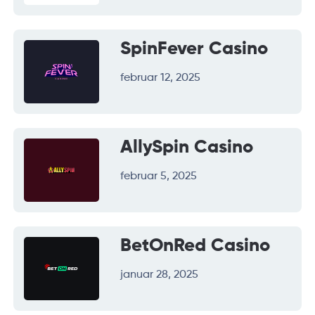
SpinFever Casino
februar 12, 2025
AllySpin Casino
februar 5, 2025
BetOnRed Casino
januar 28, 2025