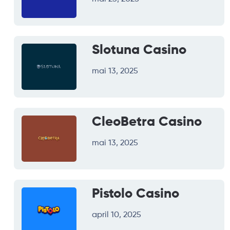
Slotuna Casino
mai 13, 2025
CleoBetra Casino
mai 13, 2025
Pistolo Casino
april 10, 2025