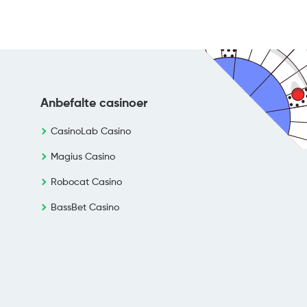
Anbefalte casinoer
CasinoLab Casino
Magius Casino
Robocat Casino
BassBet Casino