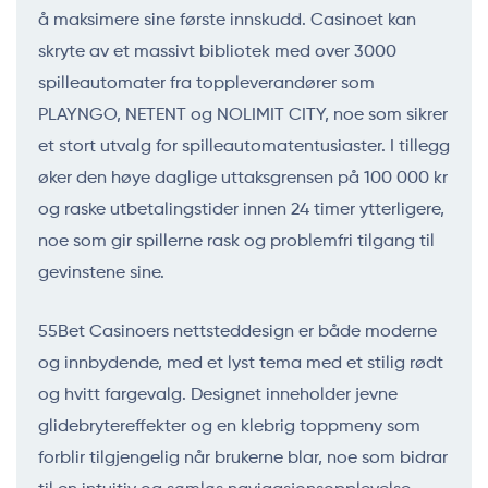
å maksimere sine første innskudd. Casinoet kan
skryte av et massivt bibliotek med over 3000
spilleautomater fra toppleverandører som
PLAYNGO, NETENT og NOLIMIT CITY, noe som sikrer
et stort utvalg for spilleautomatentusiaster. I tillegg
øker den høye daglige uttaksgrensen på 100 000 kr
og raske utbetalingstider innen 24 timer ytterligere,
noe som gir spillerne rask og problemfri tilgang til
gevinstene sine.
55Bet Casinoers nettsteddesign er både moderne
og innbydende, med et lyst tema med et stilig rødt
og hvitt fargevalg. Designet inneholder jevne
glidebrytereffekter og en klebrig toppmeny som
forblir tilgjengelig når brukerne blar, noe som bidrar