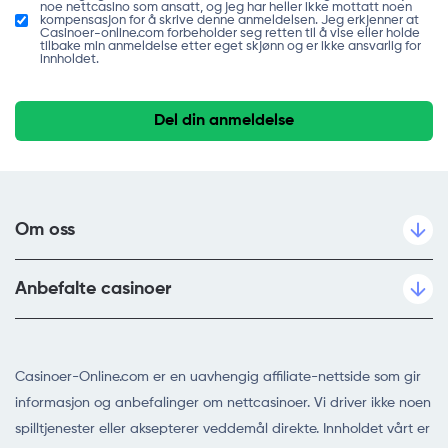
noe nettcasino som ansatt, og jeg har heller ikke mottatt noen
kompensasjon for å skrive denne anmeldelsen. Jeg erkjenner at
Casinoer-online.com forbeholder seg retten til å vise eller holde
tilbake min anmeldelse etter eget skjønn og er ikke ansvarlig for
innholdet.
Om oss
Anbefalte casinoer
Casinoer-Online.com er en uavhengig affiliate-nettside som gir
informasjon og anbefalinger om nettcasinoer. Vi driver ikke noen
spilltjenester eller aksepterer veddemål direkte. Innholdet vårt er