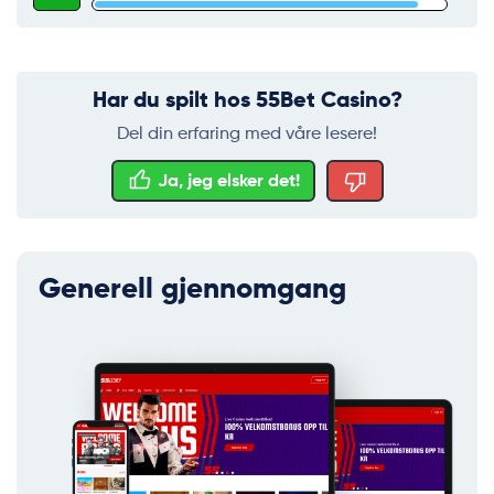
Har du spilt hos 55Bet Casino?
Del din erfaring med våre lesere!
Ja, jeg elsker det!
Generell gjennomgang