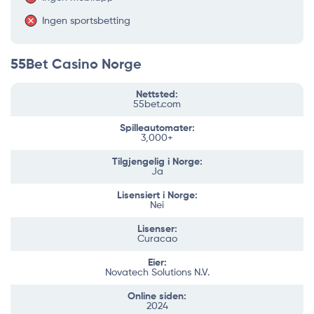
Ingen sportsbetting
55Bet Casino Norge
Nettsted:
55bet.com
Spilleautomater:
3,000+
Tilgjengelig i Norge:
Ja
Lisensiert i Norge:
Nei
Lisenser:
Curacao
Eier:
Novatech Solutions N.V.
Online siden:
2024