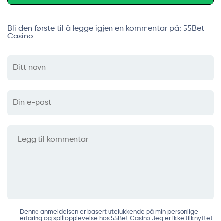
Bli den første til å legge igjen en kommentar på: 55Bet
Casino
Denne anmeldelsen er basert utelukkende på min personlige
erfaring og spillopplevelse hos 55Bet Casino Jeg er ikke tilknyttet