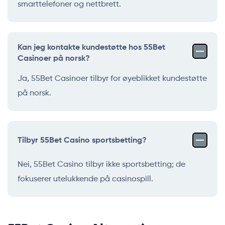
smarttelefoner og nettbrett.
Kan jeg kontakte kundestøtte hos 55Bet
Casinoer på norsk?
Ja, 55Bet Casinoer tilbyr for øyeblikket kundestøtte
på norsk.
Tilbyr 55Bet Casino sportsbetting?
Nei, 55Bet Casino tilbyr ikke sportsbetting; de
fokuserer utelukkende på casinospill.