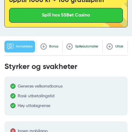
opptil 1000 kr + 100 gratisspinn
Spill hos 55Bet Casino
Anmeldelse
Bonus
Spilleautomater
Uttak
Styrker og svakheter
Generøs velkomstbonus
Rask utbetalingstid
Høy uttaksgrense
Ingen mobilapp