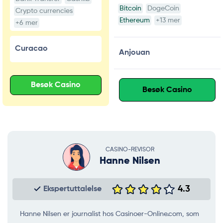
Bitcoin
DogeCoin
Crypto currencies
Ethereum
+13 mer
+6 mer
Curacao
Anjouan
Besøk Casino
Besøk Casino
CASINO-REVISOR
Hanne Nilsen
4.3
Ekspertuttalelse
Hanne Nilsen er journalist hos Casinoer-Online.com, som