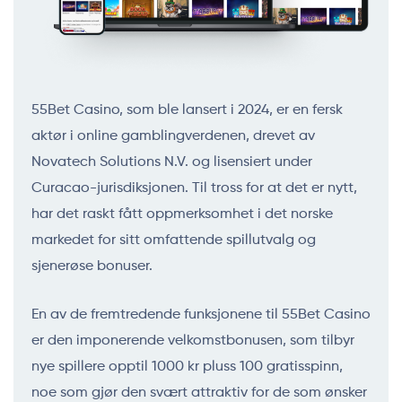
55Bet Casino, som ble lansert i 2024, er en fersk
aktør i online gamblingverdenen, drevet av
Novatech Solutions N.V. og lisensiert under
Curacao-jurisdiksjonen. Til tross for at det er nytt,
har det raskt fått oppmerksomhet i det norske
markedet for sitt omfattende spillutvalg og
sjenerøse bonuser.
En av de fremtredende funksjonene til 55Bet Casino
er den imponerende velkomstbonusen, som tilbyr
nye spillere opptil 1000 kr pluss 100 gratisspinn,
noe som gjør den svært attraktiv for de som ønsker