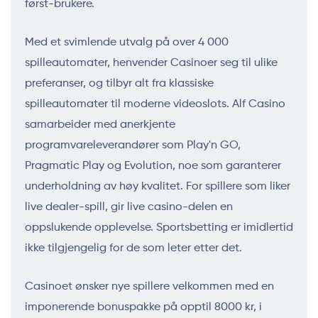
først-brukere.
Med et svimlende utvalg på over 4 000
spilleautomater, henvender Casinoer seg til ulike
preferanser, og tilbyr alt fra klassiske
spilleautomater til moderne videoslots. Alf Casino
samarbeider med anerkjente
programvareleverandører som Play'n GO,
Pragmatic Play og Evolution, noe som garanterer
underholdning av høy kvalitet. For spillere som liker
live dealer-spill, gir live casino-delen en
oppslukende opplevelse. Sportsbetting er imidlertid
ikke tilgjengelig for de som leter etter det.
Casinoet ønsker nye spillere velkommen med en
imponerende bonuspakke på opptil 8000 kr, i