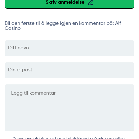
Skriv anmeldelse
Bli den første til å legge igjen en kommentar på: Alf
Casino
Denne anmeldelsen er basert utelukkende på min personlige