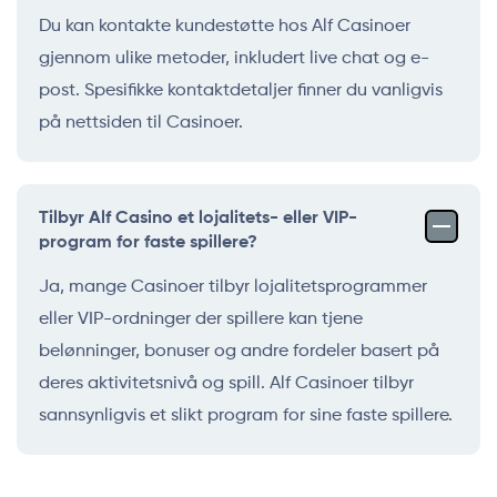
Du kan kontakte kundestøtte hos Alf Casinoer
gjennom ulike metoder, inkludert live chat og e-
post. Spesifikke kontaktdetaljer finner du vanligvis
på nettsiden til Casinoer.
Tilbyr Alf Casino et lojalitets- eller VIP-
program for faste spillere?
Ja, mange Casinoer tilbyr lojalitetsprogrammer
eller VIP-ordninger der spillere kan tjene
belønninger, bonuser og andre fordeler basert på
deres aktivitetsnivå og spill. Alf Casinoer tilbyr
sannsynligvis et slikt program for sine faste spillere.