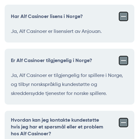
Har Alf Casinoer lisens i Norge?
Ja, Alf Casinoer er lisensiert av Anjouan.
Er Alf Casinoer tilgjengelig i Norge?
Ja, Alf Casinoer er tilgjengelig for spillere i Norge,
og tilbyr norskspråklig kundestøtte og
skreddersydde tjenester for norske spillere.
Hvordan kan jeg kontakte kundestøtte
hvis jeg har et spørsmål eller et problem
hos Alf Casinoer?