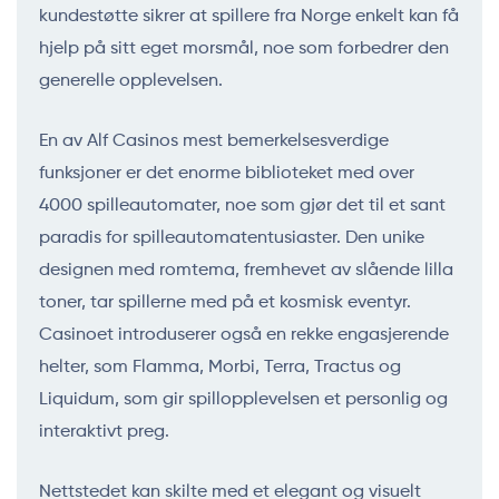
kundestøtte sikrer at spillere fra Norge enkelt kan få
hjelp på sitt eget morsmål, noe som forbedrer den
generelle opplevelsen.
En av Alf Casinos mest bemerkelsesverdige
funksjoner er det enorme biblioteket med over
4000 spilleautomater, noe som gjør det til et sant
paradis for spilleautomatentusiaster. Den unike
designen med romtema, fremhevet av slående lilla
toner, tar spillerne med på et kosmisk eventyr.
Casinoet introduserer også en rekke engasjerende
helter, som Flamma, Morbi, Terra, Tractus og
Liquidum, som gir spillopplevelsen et personlig og
interaktivt preg.
Nettstedet kan skilte med et elegant og visuelt