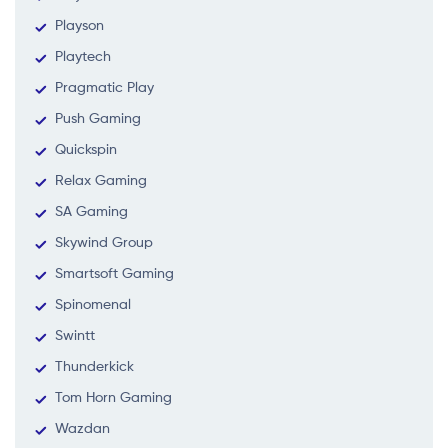
Playson
Playtech
Pragmatic Play
Push Gaming
Quickspin
Relax Gaming
SA Gaming
Skywind Group
Smartsoft Gaming
Spinomenal
Swintt
Thunderkick
Tom Horn Gaming
Wazdan