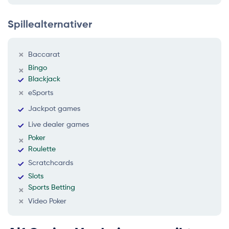
Spillealternativer
Baccarat
Bingo
Blackjack
eSports
Jackpot games
Live dealer games
Poker
Roulette
Scratchcards
Slots
Sports Betting
Video Poker