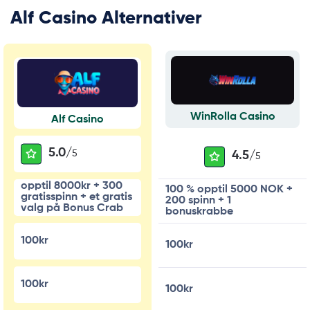
Alf Casino Alternativer
WinRolla Casino
Alf Casino
5.0/
5
4.5/
5
opptil 8000kr + 300
100 % opptil 5000 NOK +
gratisspinn + et gratis
200 spinn + 1
valg på Bonus Crab
bonuskrabbe
100kr
100kr
100kr
100kr