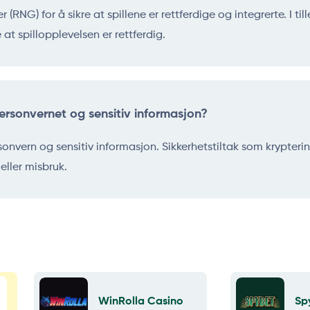
rer (RNG) for å sikre at spillene er rettferdige og integrerte. I
 at spillopplevelsen er rettferdig.
personvernet og sensitiv informasjon?
ersonvern og sensitiv informasjon. Sikkerhetstiltak som krypter
eller misbruk.
WinRolla Casino
Sp