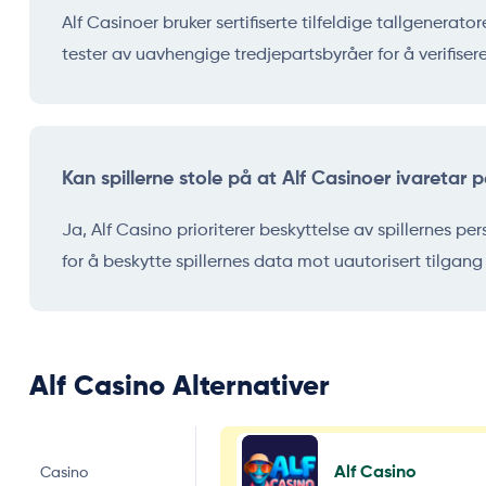
Alf Casinoer bruker sertifiserte tilfeldige tallgenerato
tester av uavhengige tredjepartsbyråer for å verifisere
Kan spillerne stole på at Alf Casinoer ivaretar 
Ja, Alf Casino prioriterer beskyttelse av spillernes p
for å beskytte spillernes data mot uautorisert tilgang 
Alf Casino Alternativer
Alf Casino
Casino