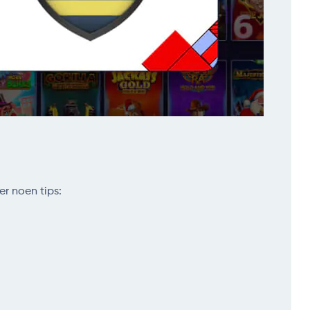
er noen tips: