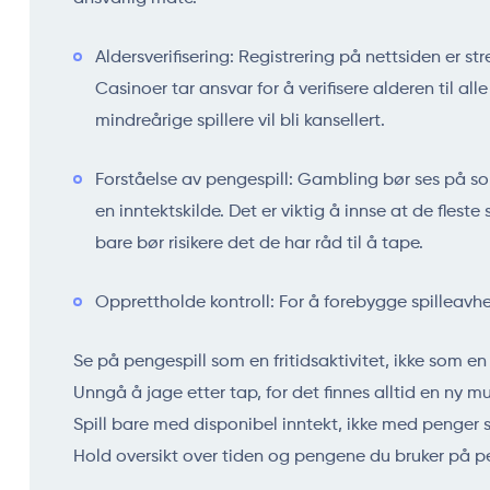
Aldersverifisering: Registrering på nettsiden er str
Casinoer tar ansvar for å verifisere alderen til al
mindreårige spillere vil bli kansellert.
Forståelse av pengespill: Gambling bør ses på s
en inntektskilde. Det er viktig å innse at de fleste
bare bør risikere det de har råd til å tape.
Opprettholde kontroll: For å forebygge spilleavhen
Se på pengespill som en fritidsaktivitet, ikke som e
Unngå å jage etter tap, for det finnes alltid en ny mul
Spill bare med disponibel inntekt, ikke med penger so
Hold oversikt over tiden og pengene du bruker på pe