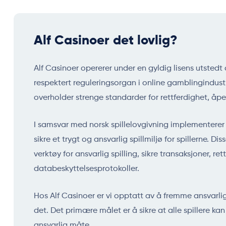
Alf Casinoer det lovlig?
Alf Casinoer opererer under en gyldig lisens utsted
respektert reguleringsorgan i online gamblingindustr
overholder strenge standarder for rettferdighet, åpe
I samsvar med norsk spillelovgivning implementerer A
sikre et trygt og ansvarlig spillmiljø for spillerne. Dis
verktøy for ansvarlig spilling, sikre transaksjoner, ret
databeskyttelsesprotokoller.
Hos Alf Casinoer er vi opptatt av å fremme ansvarlig 
det. Det primære målet er å sikre at alle spillere ka
ansvarlig måte.