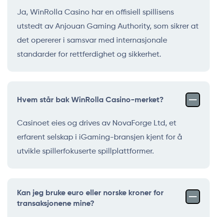
Ja, WinRolla Casino har en offisiell spillisens
utstedt av Anjouan Gaming Authority, som sikrer at
det opererer i samsvar med internasjonale
standarder for rettferdighet og sikkerhet.
Hvem står bak WinRolla Casino-merket?
Casinoet eies og drives av NovaForge Ltd, et
erfarent selskap i iGaming-bransjen kjent for å
utvikle spillerfokuserte spillplattformer.
Kan jeg bruke euro eller norske kroner for
transaksjonene mine?