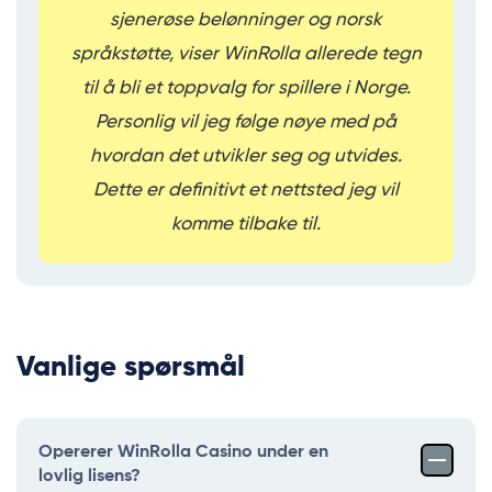
sjenerøse belønninger og norsk
språkstøtte, viser WinRolla allerede tegn
til å bli et toppvalg for spillere i Norge.
Personlig vil jeg følge nøye med på
hvordan det utvikler seg og utvides.
Dette er definitivt et nettsted jeg vil
komme tilbake til.
Vanlige spørsmål
Opererer WinRolla Casino under en
lovlig lisens?