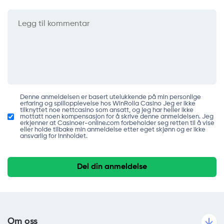
Denne anmeldelsen er basert utelukkende på min personlige
erfaring og spillopplevelse hos WinRolla Casino Jeg er ikke
tilknyttet noe nettcasino som ansatt, og jeg har heller ikke
mottatt noen kompensasjon for å skrive denne anmeldelsen. Jeg
erkjenner at Casinoer-online.com forbeholder seg retten til å vise
eller holde tilbake min anmeldelse etter eget skjønn og er ikke
ansvarlig for innholdet.
Om oss