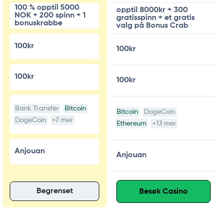
100 % opptil 5000
opptil 8000kr + 300
NOK + 200 spinn + 1
gratisspinn + et gratis
bonuskrabbe
valg på Bonus Crab
100kr
100kr
100kr
100kr
Bank Transfer
Bitcoin
Bitcoin
DogeCoin
DogeCoin
+7 mer
Ethereum
+13 mer
Anjouan
Anjouan
Begrenset
Besøk Casino