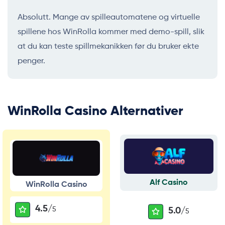
Absolutt. Mange av spilleautomatene og virtuelle
spillene hos WinRolla kommer med demo-spill, slik
at du kan teste spillmekanikken før du bruker ekte
penger.
WinRolla Casino Alternativer
Alf Casino
WinRolla Casino
4.5/
5
5.0/
5