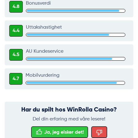
Bonusverdi
4.8
Uttakshastighet
4.4
AU Kundeservice
4.5
Mobilvurdering
4.7
Har du spilt hos WinRolla Casino?
Del din erfaring med våre lesere!
Ja, jeg elsker det!