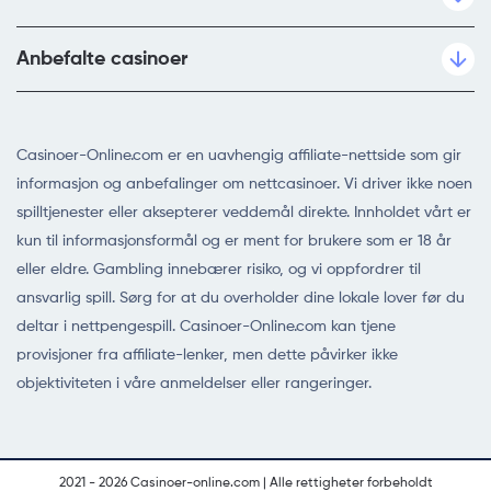
Anbefalte casinoer
Casinoer-Online.com er en uavhengig affiliate-nettside som gir
informasjon og anbefalinger om nettcasinoer. Vi driver ikke noen
spilltjenester eller aksepterer veddemål direkte. Innholdet vårt er
kun til informasjonsformål og er ment for brukere som er 18 år
eller eldre. Gambling innebærer risiko, og vi oppfordrer til
ansvarlig spill. Sørg for at du overholder dine lokale lover før du
deltar i nettpengespill. Casinoer-Online.com kan tjene
provisjoner fra affiliate-lenker, men dette påvirker ikke
objektiviteten i våre anmeldelser eller rangeringer.
2021 - 2026 Casinoer-online.com | Alle rettigheter forbeholdt