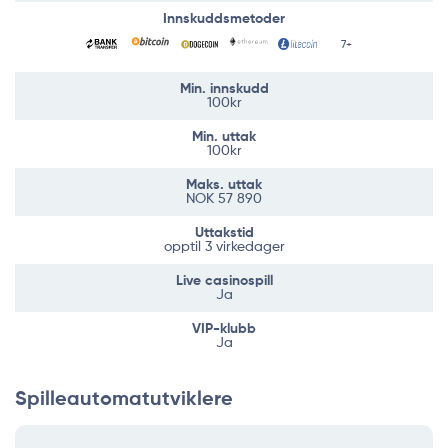
Innskuddsmetoder
7+
Min. innskudd
100kr
Min. uttak
100kr
Maks. uttak
NOK 57 890
Uttakstid
opptil 3 virkedager
Live casinospill
Ja
VIP-klubb
Ja
Spilleautomatutviklere