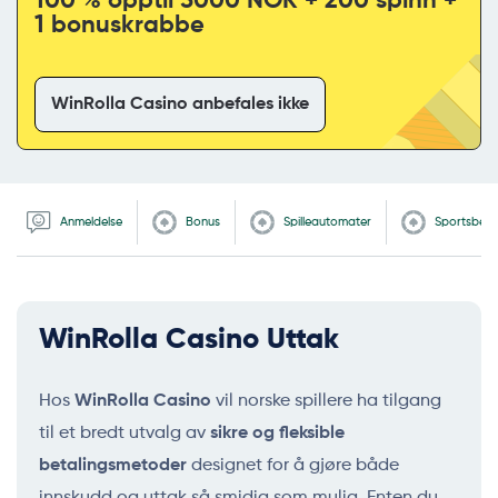
100 % opptil 5000 NOK + 200 spinn +
1 bonuskrabbe
WinRolla Casino anbefales ikke
Anmeldelse
Bonus
Spilleautomater
Sportsbett
WinRolla Casino Uttak
Hos
WinRolla Casino
vil norske spillere ha tilgang
til et bredt utvalg av
sikre og fleksible
betalingsmetoder
designet for å gjøre både