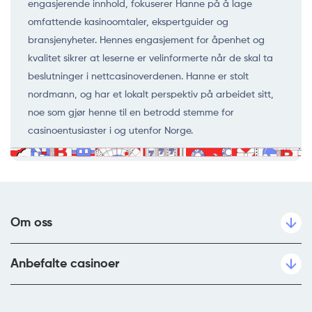
engasjerende innhold, fokuserer Hanne på å lage
omfattende kasinoomtaler, ekspertguider og
bransjenyheter. Hennes engasjement for åpenhet og
kvalitet sikrer at leserne er velinformerte når de skal ta
beslutninger i nettcasinoverdenen. Hanne er stolt
nordmann, og har et lokalt perspektiv på arbeidet sitt,
noe som gjør henne til en betrodd stemme for
casinoentusiaster i og utenfor Norge.
Om oss
Anbefalte casinoer