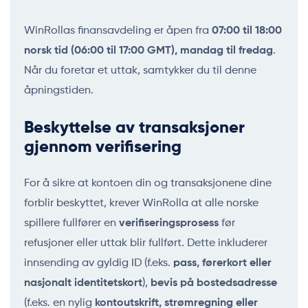
WinRollas finansavdeling er åpen fra
07:00 til 18:00
norsk tid (06:00 til 17:00 GMT), mandag til fredag
.
Når du foretar et uttak, samtykker du til denne
åpningstiden.
Beskyttelse av transaksjoner
gjennom verifisering
For å sikre at kontoen din og transaksjonene dine
forblir beskyttet, krever WinRolla at alle norske
spillere fullfører en
verifiseringsprosess
før
refusjoner eller uttak blir fullført. Dette inkluderer
innsending av gyldig ID (f.eks.
pass, førerkort eller
nasjonalt identitetskort
),
bevis på bostedsadresse
(f.eks. en nylig
kontoutskrift, strømregning eller