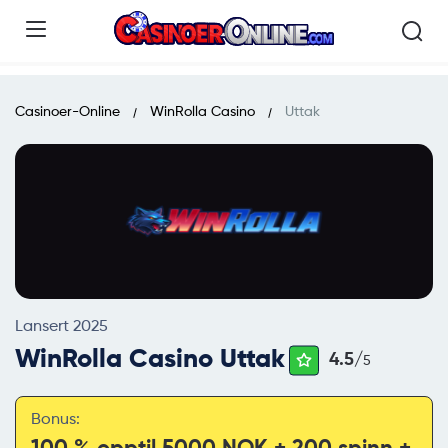
Casinoer-Online
WinRolla Casino
Uttak
Lansert 2025
WinRolla Casino Uttak
4.5/
5
Bonus: