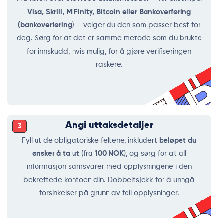
Visa, Skrill, MiFinity, Bitcoin eller Bankoverføring
(bankoverføring)
– velger du den som passer best for
deg. Sørg for at det er samme metode som du brukte
for innskudd, hvis mulig, for å gjøre verifiseringen
raskere.
Angi uttaksdetaljer
3
Fyll ut de obligatoriske feltene, inkludert
beløpet du
ønsker å ta ut
(fra
100 NOK
), og sørg for at all
informasjon samsvarer med opplysningene i den
bekreftede kontoen din. Dobbeltsjekk for å unngå
forsinkelser på grunn av feil opplysninger.