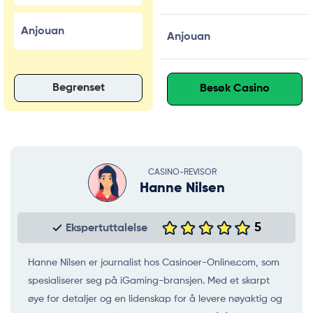
Anjouan
Anjouan
Begrenset
Besøk Casino
CASINO-REVISOR
Hanne Nilsen
5
Ekspertuttalelse
Hanne Nilsen er journalist hos Casinoer-Online.com, som
spesialiserer seg på iGaming-bransjen. Med et skarpt
øye for detaljer og en lidenskap for å levere nøyaktig og