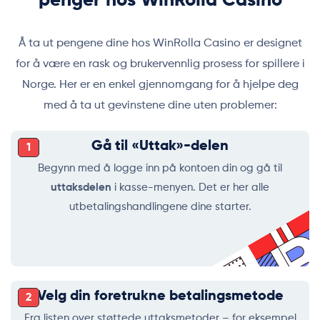
penger hos WinRolla Casino
Å ta ut pengene dine hos WinRolla Casino er designet
for å være en rask og brukervennlig prosess for spillere i
Norge. Her er en enkel gjennomgang for å hjelpe deg
med å ta ut gevinstene dine uten problemer:
Gå til «Uttak»-delen
1
Begynn med å logge inn på kontoen din og gå til
uttaksdelen
i kasse-menyen. Det er her alle
utbetalingshandlingene dine starter.
Velg din foretrukne betalingsmetode
2
Fra listen over støttede uttaksmetoder – for eksempel