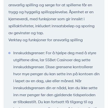
ansvarlig spilling og sørge for at spillerne får en
trygg og hyggelig spillopplevelse. Åpenhet er en
kjerneverdi, med funksjoner som gir innsikt i
spillaktiviteter, inkludert innsatsbeløp og sporing
av gevinster og tap.
Verktøy og funksjoner for ansvarlig spilling
Innskuddsgrenser: For å hjelpe deg med å styre
utgiftene dine, lar 55Bet Casinoer deg sette
innskuddsgrenser. Disse grensene kontrollerer
hvor mye penger du kan sette inn på kontoen din
i løpet av en dag, uke eller måned. Når
innskuddsgrensen din er nådd, kan du ikke sette
inn mer penger før den gjeldende tidsperioden
er tilbakestilt. Du kan fortsatt få tilgang til og