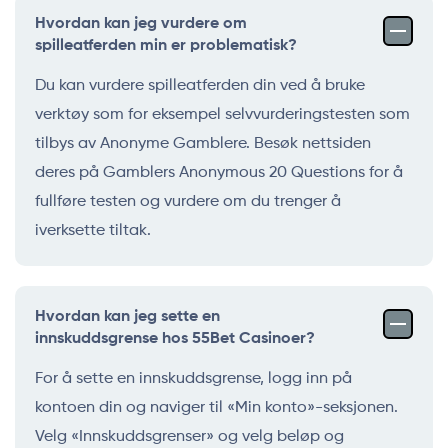
Hvordan kan jeg vurdere om
spilleatferden min er problematisk?
Du kan vurdere spilleatferden din ved å bruke
verktøy som for eksempel selvvurderingstesten som
tilbys av Anonyme Gamblere. Besøk nettsiden
deres på Gamblers Anonymous 20 Questions for å
fullføre testen og vurdere om du trenger å
iverksette tiltak.
Hvordan kan jeg sette en
innskuddsgrense hos 55Bet Casinoer?
For å sette en innskuddsgrense, logg inn på
kontoen din og naviger til «Min konto»-seksjonen.
Velg «Innskuddsgrenser» og velg beløp og