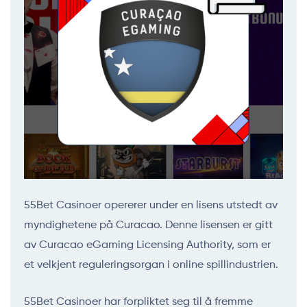
55Bet Casinoer opererer under en lisens utstedt av
myndighetene på Curacao. Denne lisensen er gitt
av Curacao eGaming Licensing Authority, som er
et velkjent reguleringsorgan i online spillindustrien.
55Bet Casinoer har forpliktet seg til å fremme