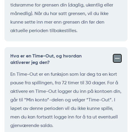
tidsramme for grensen din (daglig, ukentlig eller
månedlig). Når du har satt grensen, vil du ikke
kunne sette inn mer enn grensen din før den
aktuelle perioden tilbakestilles.
Hva er en Time-Out, og hvordan
aktiverer jeg den?
En Time-Out er en funksjon som lar deg ta en kort
pause fra spillingen, fra 72 timer til 30 dager. For å
aktivere en Time-Out logger du inn på kontoen din,
går til “Min konto”-delen og velger “Time-Out”. I
løpet av denne perioden vil du ikke kunne spille,
men du kan fortsatt logge inn for å ta ut eventuell
gjenværende saldo.