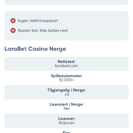
Ingen telefonsupport
Appen kan ikke lastes ned
LaraBet Casino Norge
Nettsted:
larabet.com
Spilleautomater:
10,000+
Tilgjengelig i Norge:
Ja
Lisensiert i Norge:
Nei
Lisenser:
Anjouan