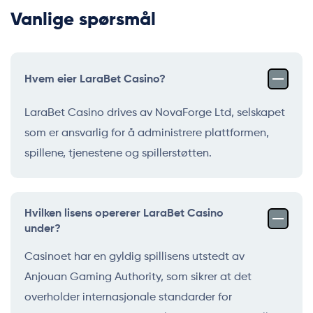
Vanlige spørsmål
Hvem eier LaraBet Casino?
LaraBet Casino drives av NovaForge Ltd, selskapet
som er ansvarlig for å administrere plattformen,
spillene, tjenestene og spillerstøtten.
Hvilken lisens opererer LaraBet Casino
under?
Casinoet har en gyldig spillisens utstedt av
Anjouan Gaming Authority, som sikrer at det
overholder internasjonale standarder for