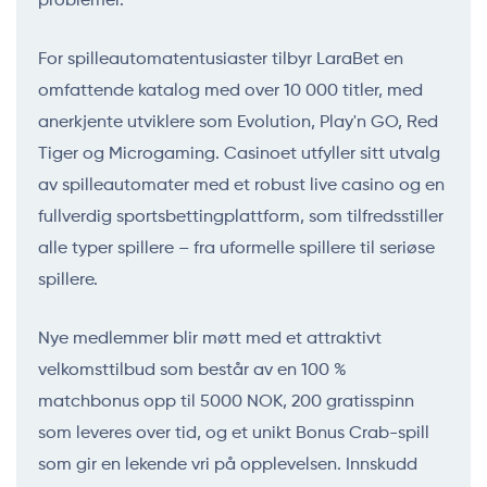
problemer.
For spilleautomatentusiaster tilbyr LaraBet en
omfattende katalog med over 10 000 titler, med
anerkjente utviklere som Evolution, Play'n GO, Red
Tiger og Microgaming. Casinoet utfyller sitt utvalg
av spilleautomater med et robust live casino og en
fullverdig sportsbettingplattform, som tilfredsstiller
alle typer spillere – fra uformelle spillere til seriøse
spillere.
Nye medlemmer blir møtt med et attraktivt
velkomsttilbud som består av en 100 %
matchbonus opp til 5000 NOK, 200 gratisspinn
som leveres over tid, og et unikt Bonus Crab-spill
som gir en lekende vri på opplevelsen. Innskudd