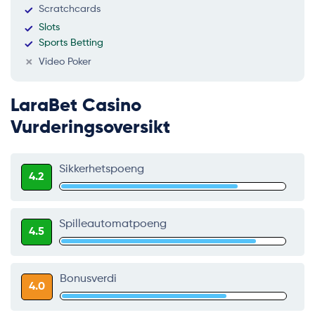
Scratchcards
Slots
Sports Betting
Video Poker
LaraBet Casino
Vurderingsoversikt
Sikkerhetspoeng
4.2
Spilleautomatpoeng
4.5
Bonusverdi
4.0