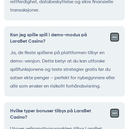
rettferdighet, databeskyttelse og sikre finansielle
transaksjoner.
Kan jeg spille spill i demo-modus på
LaraBet Casino?
Ja, de fleste spillene på plattformen tilbyr en
demo-versjon. Dette betyr at du kan utforske
spillfunksjonene og teste strategier gratis før du
satser ekte penger – perfekt for nybegynnere eller
alle som ønsker en risikofri forhåndsvisning.
Hvilke typer bonuser tilbys på LaraBet
Casino?
Utover velkomstbonuspakken tilbyr LaraBet