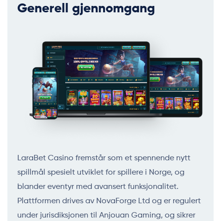
Generell gjennomgang
LaraBet Casino fremstår som et spennende nytt
spillmål spesielt utviklet for spillere i Norge, og
blander eventyr med avansert funksjonalitet.
Plattformen drives av NovaForge Ltd og er regulert
under jurisdiksjonen til Anjouan Gaming, og sikrer