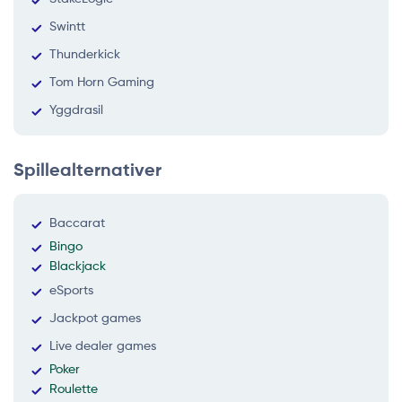
Swintt
Thunderkick
Tom Horn Gaming
Yggdrasil
Spillealternativer
Baccarat
Bingo
Blackjack
eSports
Jackpot games
Live dealer games
Poker
Roulette