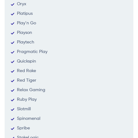
Oryx
Platipus
Play’n Go
Playson
Playtech
Pragmatic Play
Quickspin
Red Rake
Red Tiger
Relax Gaming
Ruby Play
Slotmill
Spinomenal
Spribe
StakeLogic