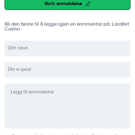
Skriv anmeldelse
Bli den første til å legge igjen en kommentar på: LaraBet
Casino