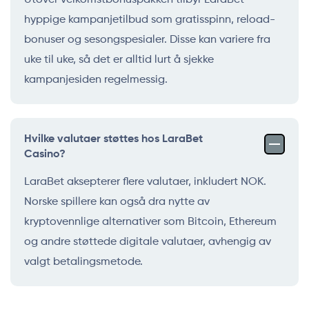
hyppige kampanjetilbud som gratisspinn, reload-
bonuser og sesongspesialer. Disse kan variere fra
uke til uke, så det er alltid lurt å sjekke
kampanjesiden regelmessig.
Hvilke valutaer støttes hos LaraBet
Casino?
LaraBet aksepterer flere valutaer, inkludert NOK.
Norske spillere kan også dra nytte av
kryptovennlige alternativer som Bitcoin, Ethereum
og andre støttede digitale valutaer, avhengig av
valgt betalingsmetode.