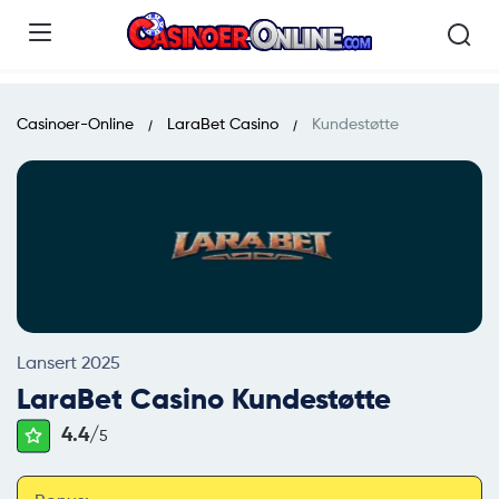
Casinoer-Online
LaraBet Casino
Kundestøtte
Lansert 2025
LaraBet Casino Kundestøtte
4.4/
5