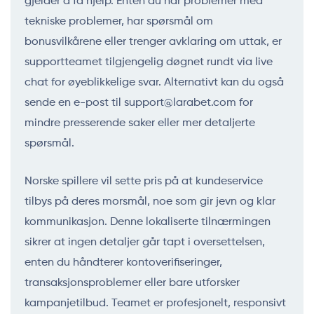
gjelder å få hjelp. Enten du har problemer med
tekniske problemer, har spørsmål om
bonusvilkårene eller trenger avklaring om uttak, er
supportteamet tilgjengelig døgnet rundt via live
chat for øyeblikkelige svar. Alternativt kan du også
sende en e-post til
support@larabet.com
for
mindre presserende saker eller mer detaljerte
spørsmål.
Norske spillere vil sette pris på at kundeservice
tilbys på deres morsmål, noe som gir jevn og klar
kommunikasjon. Denne lokaliserte tilnærmingen
sikrer at ingen detaljer går tapt i oversettelsen,
enten du håndterer kontoverifiseringer,
transaksjonsproblemer eller bare utforsker
kampanjetilbud. Teamet er profesjonelt, responsivt