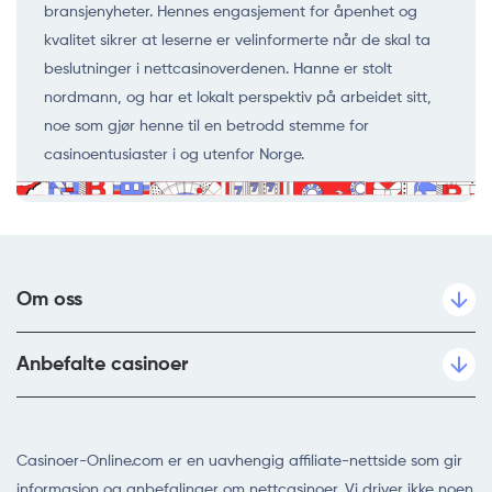
bransjenyheter. Hennes engasjement for åpenhet og
kvalitet sikrer at leserne er velinformerte når de skal ta
beslutninger i nettcasinoverdenen. Hanne er stolt
nordmann, og har et lokalt perspektiv på arbeidet sitt,
noe som gjør henne til en betrodd stemme for
casinoentusiaster i og utenfor Norge.
Om oss
Anbefalte casinoer
Casinoer-Online.com er en uavhengig affiliate-nettside som gir
informasjon og anbefalinger om nettcasinoer. Vi driver ikke noen