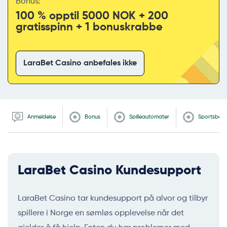
Bonus:
100 % opptil 5000 NOK + 200
gratisspinn + 1 bonuskrabbe
LaraBet Casino anbefales ikke
Anmeldelse
Bonus
Spilleautomater
Sportsbett
LaraBet Casino Kundesupport
LaraBet Casino tar kundesupport på alvor og tilbyr
spillere i Norge en sømløs opplevelse når det