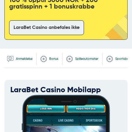
100 % opptil 5000 NOK + 200
gratisspinn + 1 bonuskrabbe
LaraBet Casino anbefales ikke
Anmeldelse
Bonus
Spilleautomater
Sportsbett
LaraBet Casino Mobilapp