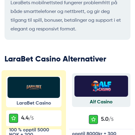
LaraBets mobilnettsted fungerer problemfritt på
både smarttelefoner og nettbrett, og gir deg
tilgang til spill, bonuser, betalinger og support i et
elegant og responsivt format.
LaraBet Casino Alternativer
Alf Casino
LaraBet Casino
4.4/
5
5.0/
5
100 % opptil 5000
opptil 8000kr + 300
NOK + 200