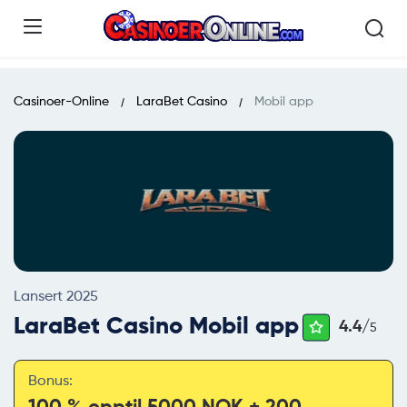
Casinoer-Online
LaraBet Casino
Mobil app
Lansert 2025
LaraBet Casino Mobil app
4.4/
5
Bonus: