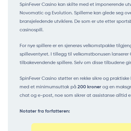
SpinFever Casino kan skilte med et imponerende ut
Novomatic og Evolution. Spillerne kan glede seg ove
bransjeledende utviklere. De som er ute etter sport
casinospill.
For nye spillere er en sjenerøs velkomstpakke tilgjen
spilleventyret. I tillegg til velkomstbonusen lanser
tilbakevendende spillere. Selv om disse tilbudene g
SpinFever Casino støtter en rekke sikre og praktiske b
med et minimumsuttak på
200 kroner
og en maksg
chat og e-post, noe som sikrer at assistanse alltid e
Notater fra forfatteren: