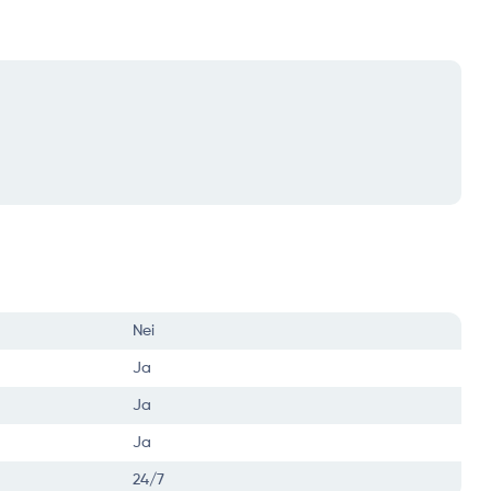
Nei
Ja
Ja
Ja
24/7