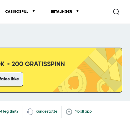
CASINOSPILL
BETALINGER
OK + 200 GRATISSPINN
ales ikke
t legitimt?
Kundestøtte
Mobil app