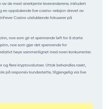
av de mest anerkjente leverandørene, inkludert
og en oppslukende live casino-seksjon drevet av
SpinFever Casino utelukkende fokuserer på
n, noe som gir et spennende løft for å starte
sspinn, noe som gjør det spennende for
er relativt høye sammenlignet med noen konkurrenter.
ler og flere kryptovalutaer. Uttak behandles raskt,
ole på responsiv kundestøtte, tilgjengelig via live