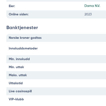
Dama N.V.
Eier:
Online siden:
2023
Banktjenester
Norske kroner godtas
Innskuddsmetoder
Min. innskudd
Min. uttak
Maks. uttak
Uttakstid
Live casinospill
VIP-klubb