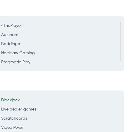
4ThePlayer
Adlunam
Baddingo
Hacksaw Gaming
Pragmatic Play
Blackjack
Live dealer games
Scratchcards
Video Poker