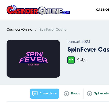
CASINOE
Casinoer-Online
SpinFever Casino
Lansert 2023
SpinFever Ca
4.3/
5
Anmeldelse
Bonus
Spilleaut