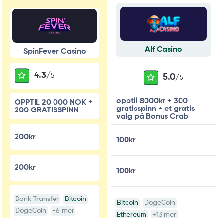
Alf Casino
SpinFever Casino
4.3/
5
5.0/
5
opptil 8000kr + 300
OPPTIL 20 000 NOK +
gratisspinn + et gratis
200 GRATISSPINN
valg på Bonus Crab
200kr
100kr
200kr
100kr
Bank Transfer
Bitcoin
Bitcoin
DogeCoin
DogeCoin
+6 mer
Ethereum
+13 mer