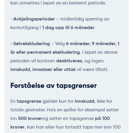
kan omsettes i løpet av en bestemt periode.
–
Avkjølingsperioder
– midlertidig sperring av
kontotilgang i
1 dag opp til 6 måneder
.
–
Selvekskludering
– Velg
6 måneder, 9 måneder, 1
år eller permanent ekskludering
. I løpet av denne
perioden vil kontoen
deaktiveres
, og ingen
innskudd, innsatser eller uttak
vil være tillatt.
Forståelse av tapsgrenser
En
tapsgrense
gjelder kun for
innskudd
, ikke for
totale gevinster. Hvis en spiller for eksempel setter
inn
500 kroner
og setter en tapsgrense
på 100
kroner
, kan han eller hun fortsatt tape mer enn 100