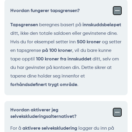
Hvordan fungerer tapsgrensen?
Tapsgrensen
beregnes basert på
innskuddsbeløpet
ditt, ikke den totale saldoen eller gevinstene dine.
Hvis du for eksempel setter inn
500 kroner
og setter
en tapsgrense
på 100 kroner
, vil du bare kunne
tape opptil
100 kroner fra innskuddet
ditt, selv om
du har gevinster på kontoen din. Dette sikrer at
tapene dine holder seg innenfor et
forhåndsdefinert trygt område
.
Hvordan aktiverer jeg
selvekskluderingsalternativet?
For å
aktivere selvekskludering
logger du inn på