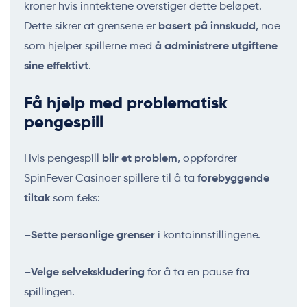
kroner hvis inntektene overstiger dette beløpet.
Dette sikrer at grensene er
basert på innskudd
, noe
som hjelper spillerne med
å administrere utgiftene
sine effektivt
.
Få hjelp med problematisk
pengespill
Hvis pengespill
blir et problem
, oppfordrer
SpinFever Casinoer spillere til å ta
forebyggende
tiltak
som f.eks:
–
Sette personlige grenser
i kontoinnstillingene.
–
Velge selvekskludering
for å ta en pause fra
spillingen.