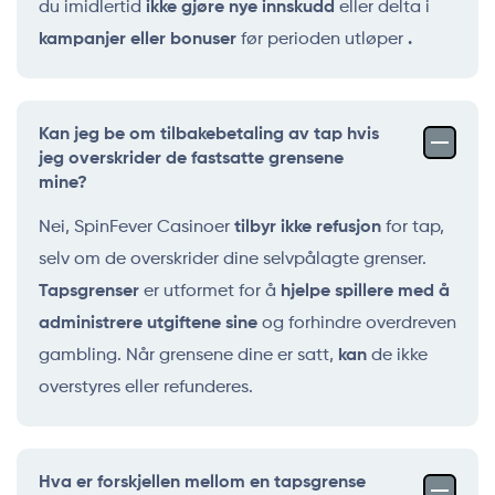
du imidlertid
ikke gjøre nye innskudd
eller delta i
kampanjer eller bonuser
før perioden utløper
.
Kan jeg be om tilbakebetaling av tap hvis
jeg overskrider de fastsatte grensene
mine?
Nei, SpinFever Casinoer
tilbyr ikke refusjon
for tap,
selv om de overskrider dine selvpålagte grenser.
Tapsgrenser
er utformet for å
hjelpe spillere med å
administrere utgiftene sine
og forhindre overdreven
gambling. Når grensene dine er satt,
kan
de ikke
overstyres eller refunderes.
Hva er forskjellen mellom en tapsgrense