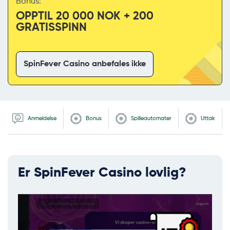
Bonus:
OPPTIL 20 000 NOK + 200
GRATISSPINN
SpinFever Casino anbefales ikke
Anmeldelse
Bonus
Spilleautomater
Uttak
Er SpinFever Casino lovlig?