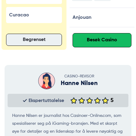
Curacao
Anjouan
Begrenset
Besøk Casino
CASINO-REVISOR
Hanne Nilsen
5
Ekspertuttalelse
Hanne Nilsen er journalist hos Casinoer-Online.com, som
spesialiserer seg på iGaming-bransjen. Med et skarpt
øye for detaljer og en lidenskap for å levere nøyaktig og