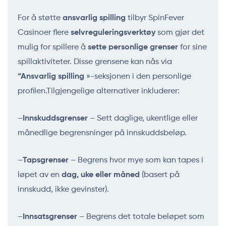
For å støtte
ansvarlig spilling
tilbyr SpinFever
Casinoer flere
selvreguleringsverktøy
som gjør det
mulig for spillere å
sette personlige grenser
for sine
spillaktiviteter. Disse grensene kan nås via
“Ansvarlig spilling
»-seksjonen i den personlige
profilen.Tilgjengelige alternativer inkluderer:
–
Innskuddsgrenser
– Sett daglige, ukentlige eller
månedlige begrensninger på innskuddsbeløp.
–
Tapsgrenser
– Begrens hvor mye som kan tapes i
løpet av en
dag, uke eller måned
(basert på
innskudd, ikke gevinster).
–
Innsatsgrenser
– Begrens det totale beløpet som