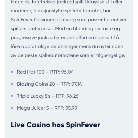
Enten du foretrekker jackpotspill i klassisk stil eller
moderne, funksjonsfylte spilleautomater, har
SpinFever Casinoer et utvalg som passer for enhver
spillers preferanser. Med en blanding av faste og
progressive jackpoter er det alltid en sjanse til å
låse opp utrolige belønninger mens du nyter noen
av de beste spilleautomatene som er tilgjengelige.
Red Hot 100 – RTP: 96,04
Blazing Coins 20 – RTP: 97,14
Triple Lucky 8's – RTP: 96,26
Mega Juicer 5 – RTP: 95,99
Live Casino hos SpinFever