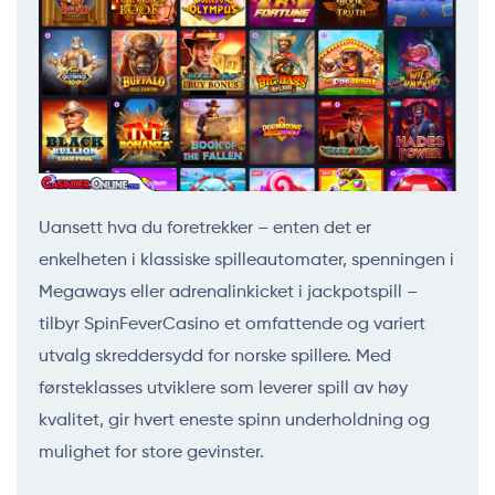
Uansett hva du foretrekker – enten det er
enkelheten i klassiske spilleautomater, spenningen i
Megaways eller adrenalinkicket i jackpotspill –
tilbyr SpinFeverCasino et omfattende og variert
utvalg skreddersydd for norske spillere. Med
førsteklasses utviklere som leverer spill av høy
kvalitet, gir hvert eneste spinn underholdning og
mulighet for store gevinster.