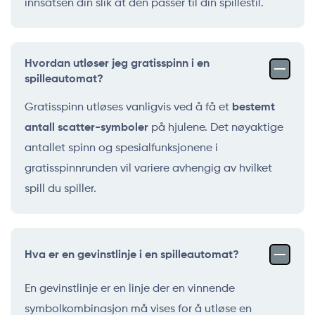
innsatsen din slik at den passer til din spillestil.
Hvordan utløser jeg gratisspinn i en
spilleautomat?
Gratisspinn utløses vanligvis ved å få et
bestemt
antall scatter-symboler
på hjulene. Det nøyaktige
antallet spinn og spesialfunksjonene i
gratisspinnrunden vil variere avhengig av hvilket
spill du spiller.
Hva er en gevinstlinje i en spilleautomat?
En gevinstlinje er en linje der en vinnende
symbolkombinasjon må vises for å utløse en