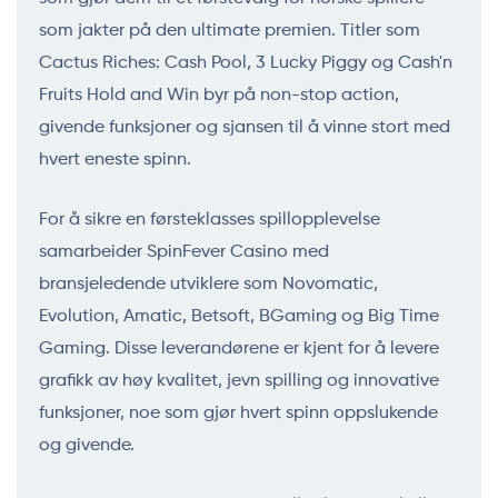
som jakter på den ultimate premien. Titler som
Cactus Riches: Cash Pool, 3 Lucky Piggy og Cash'n
Fruits Hold and Win byr på non-stop action,
givende funksjoner og sjansen til å vinne stort med
hvert eneste spinn.
For å sikre en førsteklasses spillopplevelse
samarbeider SpinFever Casino med
bransjeledende utviklere som Novomatic,
Evolution, Amatic, Betsoft, BGaming og Big Time
Gaming. Disse leverandørene er kjent for å levere
grafikk av høy kvalitet, jevn spilling og innovative
funksjoner, noe som gjør hvert spinn oppslukende
og givende.