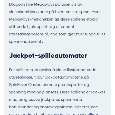
Dragon's Fire Megaways på tusenvis av
vinnerkombinasjoner på hvert eneste spinn. Med
Megaways-mekanikken gir disse spillene stadig
skiftende hjuloppsett og et enormt
utbetalingspotensial, noe som gjør hver runde til et
spennende eventyr.
Jackpot-spilleautomater
For spillere som ønsker å vinne livsforandrende
utbetalinger, tilbyr jackpotautomatene på
SpinFever Casino enorme premiepotter og
spenning med høy innsats. Disse spillene er spekket
med progressive jackpoter, spennende
bonusrunder og enorme gevinstmuligheter, noe
som gjør dem til et førstevalg for norske spillere