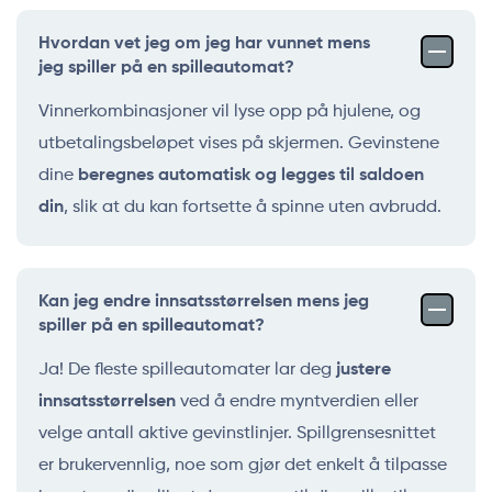
Hvordan vet jeg om jeg har vunnet mens
jeg spiller på en spilleautomat?
Vinnerkombinasjoner vil lyse opp på hjulene, og
utbetalingsbeløpet vises på skjermen. Gevinstene
dine
beregnes automatisk og legges til saldoen
din
, slik at du kan fortsette å spinne uten avbrudd.
Kan jeg endre innsatsstørrelsen mens jeg
spiller på en spilleautomat?
Ja! De fleste spilleautomater lar deg
justere
innsatsstørrelsen
ved å endre myntverdien eller
velge antall aktive gevinstlinjer. Spillgrensesnittet
er brukervennlig, noe som gjør det enkelt å tilpasse