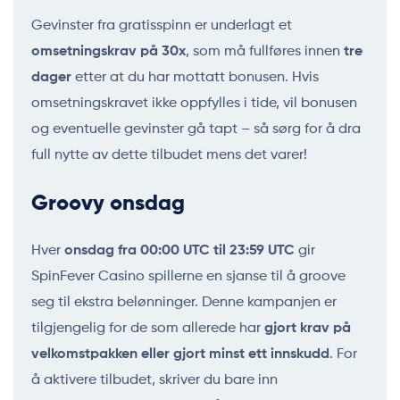
Gevinster fra gratisspinn er underlagt et
omsetningskrav på 30x
, som må fullføres innen
tre
dager
etter at du har mottatt bonusen. Hvis
omsetningskravet ikke oppfylles i tide, vil bonusen
og eventuelle gevinster gå tapt – så sørg for å dra
full nytte av dette tilbudet mens det varer!
Groovy onsdag
Hver
onsdag fra 00:00 UTC til 23:59 UTC
gir
SpinFever Casino spillerne en sjanse til å groove
seg til ekstra belønninger. Denne kampanjen er
tilgjengelig for de som allerede har
gjort krav på
velkomstpakken eller gjort minst ett innskudd
. For
å aktivere tilbudet, skriver du bare inn