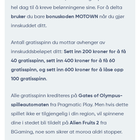
hel dag til å kreve belønningene sine. For å delta
bruker
du bare
bonuskoden MOTOWN
når du gjør
innskuddet ditt.
Antall gratisspinn du mottar avhenger av
innskuddsbeløpet ditt:
Sett inn 200 kroner for å få
40 gratisspinn, sett inn 400 kroner for å få 60
gratisspinn, og sett inn 600 kroner for å låse opp
100 gratisspinn
.
Alle gratisspinn krediteres på
Gates of Olympus-
spilleautomaten
fra Pragmatic Play. Men hvis dette
spillet ikke er tilgjengelig i din region, vil spinnene
dine i stedet bli tildelt på
Alien Fruits 2
fra
BGaming, noe som sikrer at moroa aldri stopper.