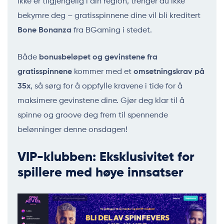
ikke er tilgjengelig i din region, trenger du ikke
bekymre deg – gratisspinnene dine vil bli kreditert
Bone Bonanza
fra BGaming i stedet.
Både
bonusbeløpet og gevinstene fra
gratisspinnene
kommer med et
omsetningskrav på
35x
, så sørg for å oppfylle kravene i tide for å
maksimere gevinstene dine. Gjør deg klar til å
spinne og groove deg frem til spennende
belønninger denne onsdagen!
VIP-klubben: Eksklusivitet for
spillere med høye innsatser