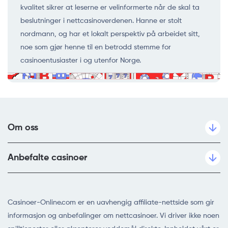
kvalitet sikrer at leserne er velinformerte når de skal ta
beslutninger i nettcasinoverdenen. Hanne er stolt
nordmann, og har et lokalt perspektiv på arbeidet sitt,
noe som gjør henne til en betrodd stemme for
casinoentusiaster i og utenfor Norge.
Om oss
Anbefalte casinoer
Casinoer-Online.com er en uavhengig affiliate-nettside som gir
informasjon og anbefalinger om nettcasinoer. Vi driver ikke noen