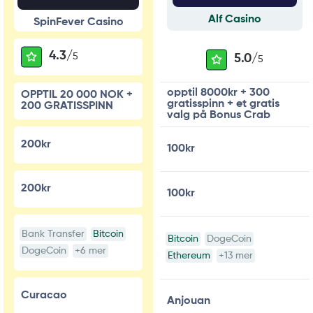
Alf Casino
SpinFever Casino
4.3/
5
5.0/
5
opptil 8000kr + 300
OPPTIL 20 000 NOK +
gratisspinn + et gratis
200 GRATISSPINN
valg på Bonus Crab
200kr
100kr
200kr
100kr
Bank Transfer
Bitcoin
Bitcoin
DogeCoin
DogeCoin
+6 mer
Ethereum
+13 mer
Curacao
Anjouan