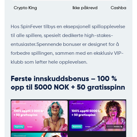
Crypto King
Ikke påkrevd
Cashback-b
Hos SpinFever tilbys en eksepsjonell spillopplevelse
til alle spillere, spesielt dedikerte high-stakes-
entusiaster.Spennende bonuser er designet for å
forbedre spillingen, sammen med en eksklusiv VIP-
klubb som løfter hele opplevelsen.
Første innskuddsbonus – 100 %
opp til 5000 NOK + 50 gratisspinn