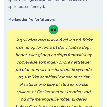
spillerbasen fornøyd.
Merknader fra forfatteren:
Jeg vil råde deg til ikke å gå inn på Trickz
Casino og forvente at det vil blåse deg i
hodet, eller gi deg en slags fantastisk ny
opplevelse som ingen andre nettsteder
på planeten vil ha – fordi det til syvende
og sist ikke er målet.Grunnen til at det
eksisterer er å tilby et sted for norske
spillere, et Casino som er skreddersydd
på alle meningsfulle måter til deres
behov. Og etter min mening gjør det den