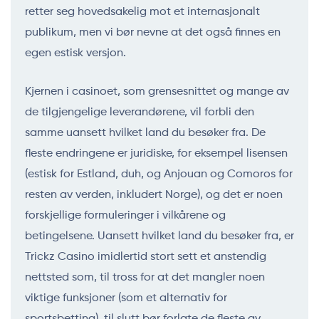
retter seg hovedsakelig mot et internasjonalt
publikum, men vi bør nevne at det også finnes en
egen estisk versjon.
Kjernen i casinoet, som grensesnittet og mange av
de tilgjengelige leverandørene, vil forbli den
samme uansett hvilket land du besøker fra. De
fleste endringene er juridiske, for eksempel lisensen
(estisk for Estland, duh, og Anjouan og Comoros for
resten av verden, inkludert Norge), og det er noen
forskjellige formuleringer i vilkårene og
betingelsene. Uansett hvilket land du besøker fra, er
Trickz Casino imidlertid stort sett et anstendig
nettsted som, til tross for at det mangler noen
viktige funksjoner (som et alternativ for
sportsbetting), til slutt bør forlate de fleste av