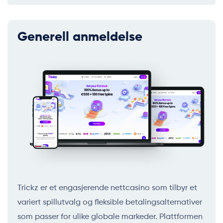
Generell anmeldelse
Trickz er et engasjerende nettcasino som tilbyr et
variert spillutvalg og fleksible betalingsalternativer
som passer for ulike globale markeder. Plattformen