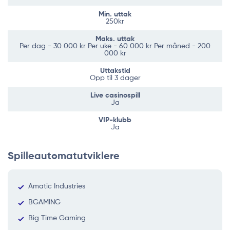
Min. uttak
250kr
Maks. uttak
Per dag - 30 000 kr Per uke - 60 000 kr Per måned - 200
000 kr
Uttakstid
Opp til 3 dager
Live casinospill
Ja
VIP-klubb
Ja
Spilleautomatutviklere
Amatic Industries
BGAMING
Big Time Gaming