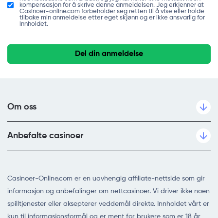
kompensasjon for å skrive denne anmeldelsen. Jeg erkjenner at
Casinoer-online.com forbeholder seg retten til å vise eller holde
tilbake min anmeldelse etter eget skjønn og er ikke ansvarlig for
innholdet.
Om oss
Anbefalte casinoer
Casinoer-Online.com er en uavhengig affiliate-nettside som gir
informasjon og anbefalinger om nettcasinoer. Vi driver ikke noen
spilltjenester eller aksepterer veddemål direkte. Innholdet vårt er
kun til informasjonsformål og er ment for brukere som er 18 år