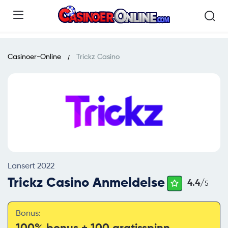
Casinoer-Online
Trickz Casino
Lansert 2022
Trickz Casino Anmeldelse
4.4/
5
Bonus: