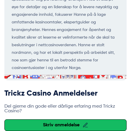
øye for detaljer og en lidenskap for å levere nøyaktig og
engasjerende innhold, fokuserer Hanne på å lage
omfattende kasinoomtaler, ekspertguider og
bransjenyheter. Hennes engasjement for åpenhet og
kvalitet sikrer at leserne er velinformerte når de skal ta
beslutninger i nettcasinoverdenen. Hanne er stolt
nordmann, og har et lokalt perspektiv på arbeidet sitt,
noe som gjør henne til en betrodd stemme for
casinoentusiaster i og utenfor Norge.
Trickz Casino Anmeldelser
Del gjerne din gode eller dårlige erfaring med Trickz
Casino?
Skriv anmeldelse