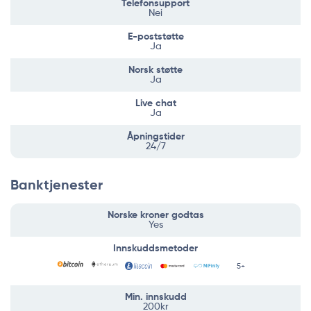
Telefonsupport
Nei
E-poststøtte
Ja
Norsk støtte
Ja
Live chat
Ja
Åpningstider
24/7
Banktjenester
Norske kroner godtas
Yes
Innskuddsmetoder
5+
Min. innskudd
200kr