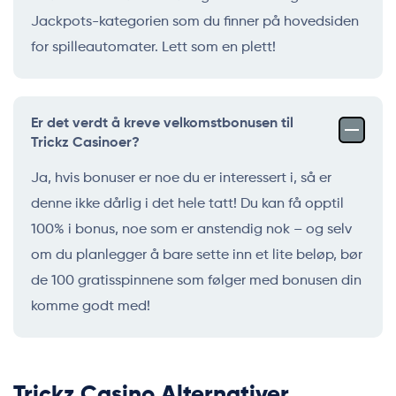
Jackpots-kategorien som du finner på hovedsiden
for spilleautomater. Lett som en plett!
Er det verdt å kreve velkomstbonusen til
Trickz Casinoer?
Ja, hvis bonuser er noe du er interessert i, så er
denne ikke dårlig i det hele tatt! Du kan få opptil
100% i bonus, noe som er anstendig nok – og selv
om du planlegger å bare sette inn et lite beløp, bør
de 100 gratisspinnene som følger med bonusen din
komme godt med!
Trickz Casino Alternativer