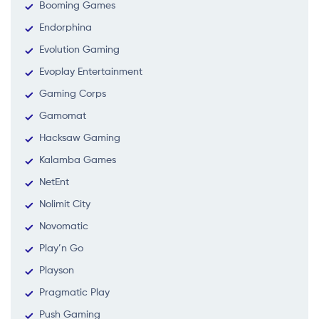
Booming Games
Endorphina
Evolution Gaming
Evoplay Entertainment
Gaming Corps
Gamomat
Hacksaw Gaming
Kalamba Games
NetEnt
Nolimit City
Novomatic
Play’n Go
Playson
Pragmatic Play
Push Gaming