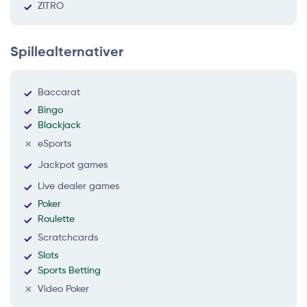
ZITRO
Spillealternativer
Baccarat
Bingo
Blackjack
eSports
Jackpot games
Live dealer games
Poker
Roulette
Scratchcards
Slots
Sports Betting
Video Poker