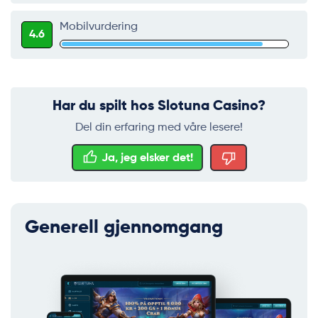
Mobilvurdering
4.6
Har du spilt hos Slotuna Casino?
Del din erfaring med våre lesere!
Ja, jeg elsker det!
Generell gjennomgang