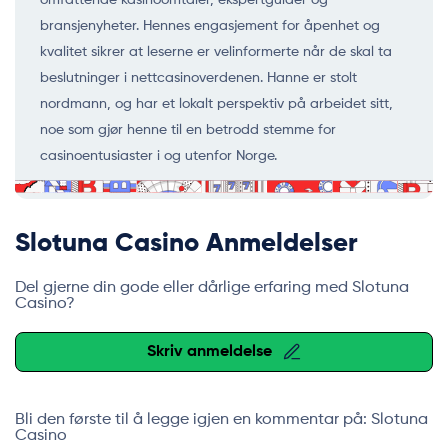
bransjenyheter. Hennes engasjement for åpenhet og
kvalitet sikrer at leserne er velinformerte når de skal ta
beslutninger i nettcasinoverdenen. Hanne er stolt
nordmann, og har et lokalt perspektiv på arbeidet sitt,
noe som gjør henne til en betrodd stemme for
casinoentusiaster i og utenfor Norge.
Slotuna Casino Anmeldelser
Del gjerne din gode eller dårlige erfaring med Slotuna
Casino?
Skriv anmeldelse
Bli den første til å legge igjen en kommentar på: Slotuna
Casino