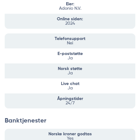
Eier:
Adonio N.V.
Online siden:
2024
Telefonsupport
Nei
E-poststøtte
Ja
Norsk støtte
Ja
Live chat
Ja
Åpningstider
24/7
Banktjenester
Norske kroner godtas
Yes