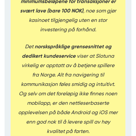
minimumsbeløpene for transaksjoner er
svært lave (bare 100 NOK)
, noe som gjør
kasinoet tilgjengelig uten en stor
investering på forhånd.
Det
norskspråklige grensesnittet og
dedikert kundeservice
viser at Slotuna
virkelig er opptatt av å betjene spillere
fra Norge. Alt fra navigering til
kommunikasjon føles smidig og intuitivt.
Og selv om det foreløpig ikke finnes noen
mobilapp, er den nettleserbaserte
opplevelsen på både Android og iOS mer
enn god nok til å levere spill av høy
kvalitet på farten.