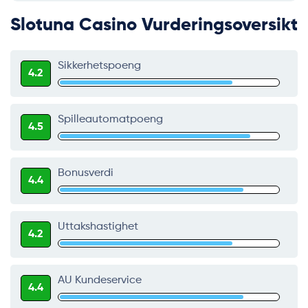
Slotuna Casino Vurderingsoversikt
Sikkerhetspoeng
4.2
Spilleautomatpoeng
4.5
Bonusverdi
4.4
Uttakshastighet
4.2
AU Kundeservice
4.4