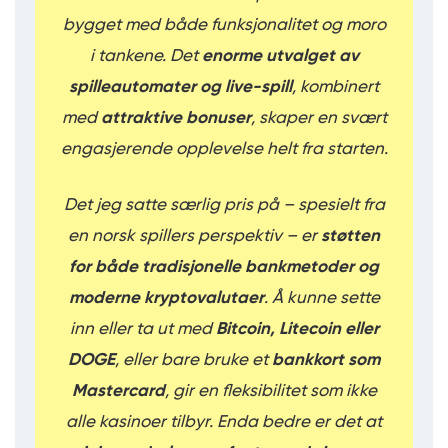
bygget med både funksjonalitet og moro
i tankene. Det
enorme utvalget av
spilleautomater og live-spill
, kombinert
med
attraktive bonuser
, skaper en svært
engasjerende opplevelse helt fra starten.
Det jeg satte særlig pris på – spesielt fra
en norsk spillers perspektiv – er
støtten
for både tradisjonelle bankmetoder og
moderne kryptovalutaer
. Å kunne sette
inn eller ta ut med
Bitcoin, Litecoin eller
DOGE
, eller bare bruke et
bankkort som
Mastercard
, gir en fleksibilitet som ikke
alle kasinoer tilbyr. Enda bedre er det at