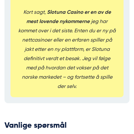
Kort sagt,
Slotuna Casino er en av de
mest lovende nykommerne
jeg har
kommet over i det siste. Enten du er ny på
nettcasinoer eller en erfaren spiller på
jakt etter en ny plattform, er Slotuna
definitivt verdt et besøk. Jeg vil følge
med på hvordan det vokser på det
norske markedet – og fortsette å spille
der selv.
Vanlige spørsmål