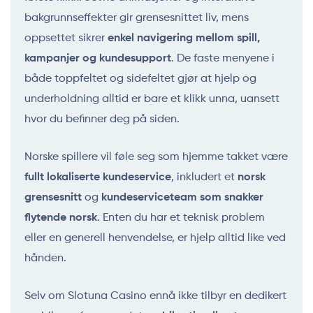
bakgrunnseffekter gir grensesnittet liv, mens
oppsettet sikrer
enkel navigering mellom spill,
kampanjer og kundesupport
. De faste menyene i
både toppfeltet og sidefeltet gjør at hjelp og
underholdning alltid er bare et klikk unna, uansett
hvor du befinner deg på siden.
Norske spillere vil føle seg som hjemme takket være
fullt lokaliserte kundeservice
, inkludert et
norsk
grensesnitt
og
kundeserviceteam som snakker
flytende norsk
. Enten du har et teknisk problem
eller en generell henvendelse, er hjelp alltid like ved
hånden.
Selv om Slotuna Casino ennå ikke tilbyr en dedikert