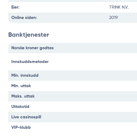
Eier:
TRINK N.V.
Online siden:
2019
Banktjenester
Norske kroner godtas
Innskuddsmetoder
Min. innskudd
Min. uttak
Maks. uttak
Uttakstid
Live casinospill
VIP-klubb