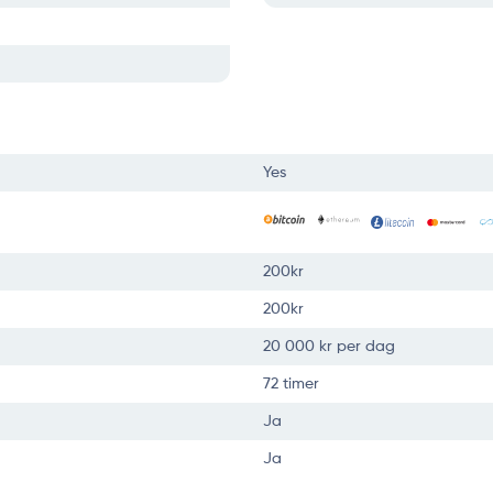
Yes
200kr
200kr
20 000 kr per dag
72 timer
Ja
Ja