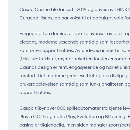
Casoo Casino ble lansert i 2019 og drives av TRINK 
Curacao-lisens, og har vokst til et populært valg for 
Fargepaletten domineres av rike nyanser av blått og l
elegant, moderne utseende samtidig som lesbarhete
komforten opprettholdes. Avrundede, animerte ikoner
(f.eks. skattekister, mynter, raketter) forsterker rom
Casinos design er rent, engasjerende og har et unik
romfart. Det moderne grensesnittet og den livlige gr
brukeropplevelsen samtidig som funksjonaliteten o
opprettholdes.
Casoo tilbyr over 800 spilleautomater fra kjente le
Play'n GO, Pragmatic Play, Evolution og BGaming. E
casino er tilgjengelig, men siden mangler sportsbettin