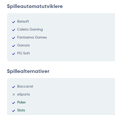
Spilleautomatutviklere
Betsoft
Caleta Gaming
Fantasma Games
Gamzix
PG Soft
Pragmatic Play
Swintt
Spillealternativer
Baccarat
eSports
Poker
Slots