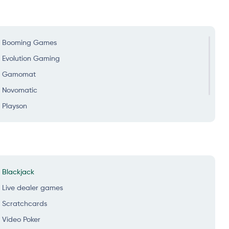
Booming Games
Evolution Gaming
Gamomat
Novomatic
Playson
Spribe
Vivo Gaming
Blackjack
Live dealer games
Scratchcards
Video Poker