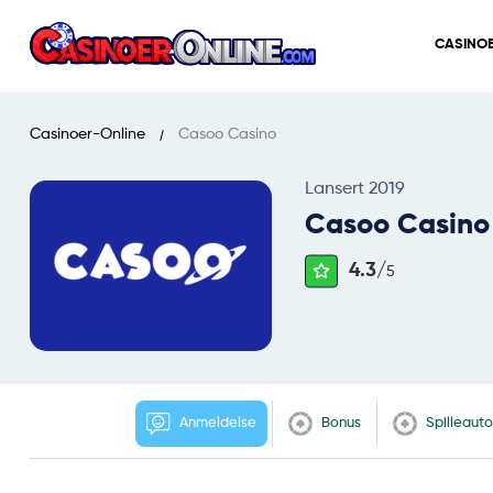
CASINOE
Casinoer-Online
Casoo Casino
Lansert 2019
Casoo Casino
4.3/
5
Anmeldelse
Bonus
Spilleaut