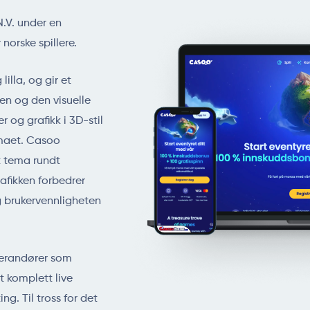
N.V. under en
norske spillere.
illa, og gir et
n og den visuelle
 og grafikk i 3D-stil
temaet. Casoo
t tema rundt
afikken forbedrer
g brukervennligheten
verandører som
t komplett live
g. Til tross for det