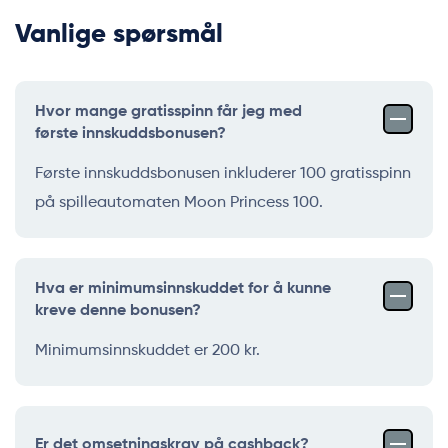
Vanlige spørsmål
Hvor mange gratisspinn får jeg med
første innskuddsbonusen?
Første innskuddsbonusen inkluderer 100 gratisspinn
på spilleautomaten Moon Princess 100.
Hva er minimumsinnskuddet for å kunne
kreve denne bonusen?
Minimumsinnskuddet er 200 kr.
Er det omsetningskrav på cashback?