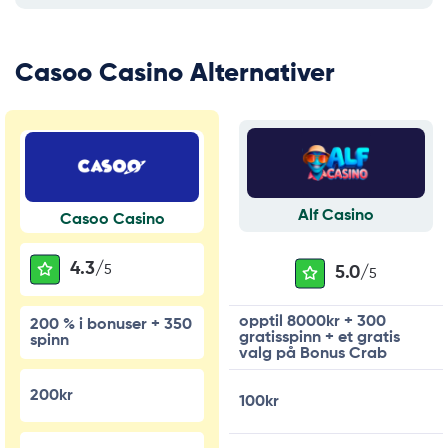
Casoo Casino Alternativer
Alf Casino
Casoo Casino
4.3/
5
5.0/
5
opptil 8000kr + 300
200 % i bonuser + 350
gratisspinn + et gratis
spinn
valg på Bonus Crab
200kr
100kr