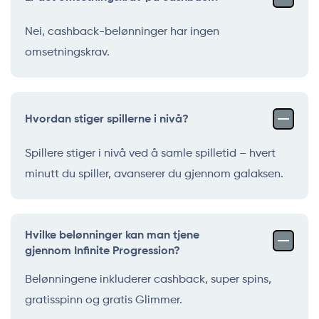
Nei, cashback-belønninger har ingen
omsetningskrav.
Hvordan stiger spillerne i nivå?
Spillere stiger i nivå ved å samle spilletid – hvert
minutt du spiller, avanserer du gjennom galaksen.
Hvilke belønninger kan man tjene
gjennom Infinite Progression?
Belønningene inkluderer cashback, super spins,
gratisspinn og gratis Glimmer.