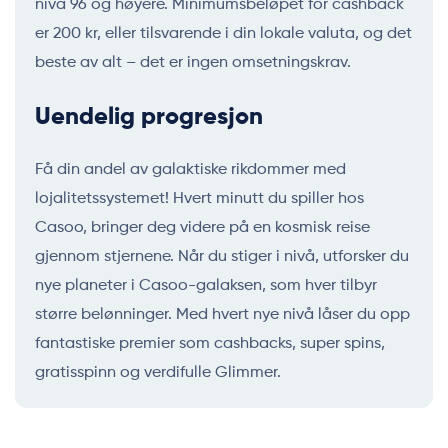
nivå 96 og høyere. Minimumsbeløpet for cashback
er 200 kr, eller tilsvarende i din lokale valuta, og det
beste av alt – det er ingen omsetningskrav.
Uendelig progresjon
Få din andel av galaktiske rikdommer med
lojalitetssystemet! Hvert minutt du spiller hos
Casoo, bringer deg videre på en kosmisk reise
gjennom stjernene. Når du stiger i nivå, utforsker du
nye planeter i Casoo-galaksen, som hver tilbyr
større belønninger. Med hvert nye nivå låser du opp
fantastiske premier som cashbacks, super spins,
gratisspinn og verdifulle Glimmer.