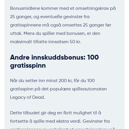
Bonusmidlene kommer med et omsetningskrav på
25 ganger, og eventuelle gevinster fra
gratisspinnene må også omsettes 25 ganger før
uttak. Mens du spiller med bonusen, er den
maksimalt tillatte innsatsen 50 kr.
Andre innskuddsbonus: 100
gratisspinn
Når du setter inn minst 200 kr, får du 100
gratisspinn på det populære spilleautomaten
Legacy of Dead.
Dette tilbudet gir deg en flott mulighet til å
fortsette å spille med ekstra verdi. Gevinster fra