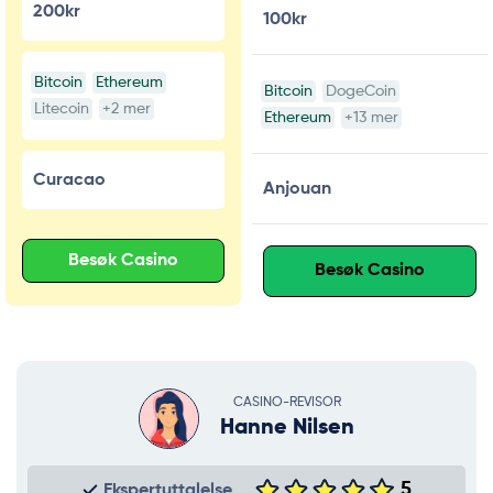
200kr
100kr
Bitcoin
Ethereum
Bitcoin
DogeCoin
Litecoin
+2 mer
Ethereum
+13 mer
Curacao
Anjouan
Besøk Casino
Besøk Casino
CASINO-REVISOR
Hanne Nilsen
5
Ekspertuttalelse