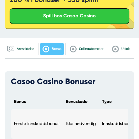
200 % i bonuser + 350 spinn
Spill hos Casoo Casino
Anmeldelse
Bonus
Spilleautomater
Uttak
Casoo Casino Bonuser
Bonus
Bonuskode
Type
Første innskuddsbonus
Ikke nødvendig
Innskuddsbonus