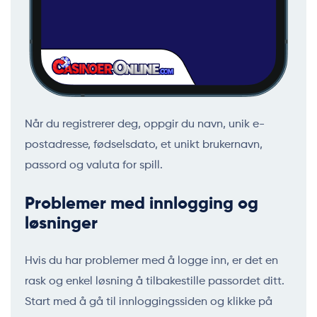
Når du registrerer deg, oppgir du navn, unik e-
postadresse, fødselsdato, et unikt brukernavn,
passord og valuta for spill.
Problemer med innlogging og
løsninger
Hvis du har problemer med å logge inn, er det en
rask og enkel løsning å tilbakestille passordet ditt.
Start med å gå til innloggingssiden og klikke på