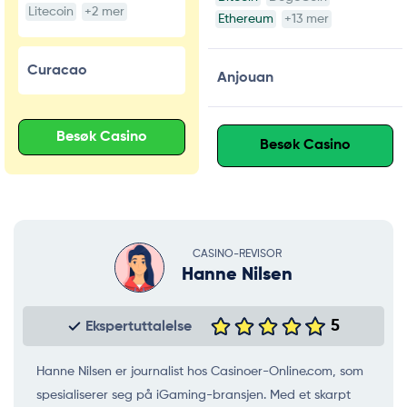
Litecoin
+2 mer
Ethereum
+13 mer
Curacao
Anjouan
Besøk Casino
Besøk Casino
CASINO-REVISOR
Hanne Nilsen
5
Ekspertuttalelse
Hanne Nilsen er journalist hos Casinoer-Online.com, som
spesialiserer seg på iGaming-bransjen. Med et skarpt