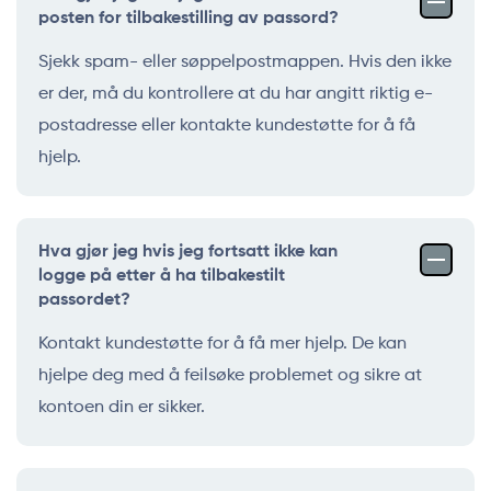
posten for tilbakestilling av passord?
Sjekk spam- eller søppelpostmappen. Hvis den ikke
er der, må du kontrollere at du har angitt riktig e-
postadresse eller kontakte kundestøtte for å få
hjelp.
Hva gjør jeg hvis jeg fortsatt ikke kan
logge på etter å ha tilbakestilt
passordet?
Kontakt kundestøtte for å få mer hjelp. De kan
hjelpe deg med å feilsøke problemet og sikre at
kontoen din er sikker.