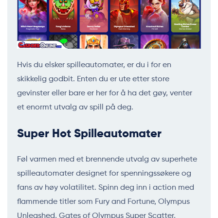
Hvis du elsker spilleautomater, er du i for en
skikkelig godbit. Enten du er ute etter store
gevinster eller bare er her for å ha det gøy, venter
et enormt utvalg av spill på deg.
Super Hot Spilleautomater
Føl varmen med et brennende utvalg av superhete
spilleautomater designet for spenningssøkere og
fans av høy volatilitet. Spinn deg inn i action med
flammende titler som Fury and Fortune, Olympus
Unleashed, Gates of Olympus Super Scatter,