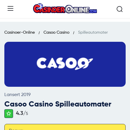
Casinoer-Online
Casoo Casino
Spilleautomater
Lansert 2019
Casoo Casino Spilleautomater
4.3/
5