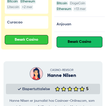
Bitcoin
Ethereum
Bitcoin
DogeCoin
Litecoin
+2 mer
Ethereum
+13 mer
Curacao
Anjouan
Besøk Casino
Besøk Casino
CASINO-REVISOR
Hanne Nilsen
5
Ekspertuttalelse
Hanne Nilsen er journalist hos Casinoer-Online.com, som