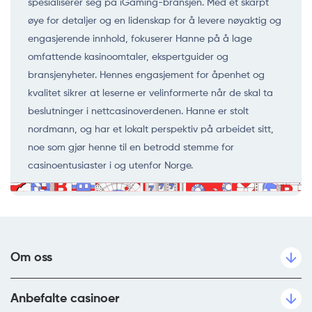
spesialiserer seg på iGaming-bransjen. Med et skarpt
øye for detaljer og en lidenskap for å levere nøyaktig og
engasjerende innhold, fokuserer Hanne på å lage
omfattende kasinoomtaler, ekspertguider og
bransjenyheter. Hennes engasjement for åpenhet og
kvalitet sikrer at leserne er velinformerte når de skal ta
beslutninger i nettcasinoverdenen. Hanne er stolt
nordmann, og har et lokalt perspektiv på arbeidet sitt,
noe som gjør henne til en betrodd stemme for
casinoentusiaster i og utenfor Norge.
Om oss
Anbefalte casinoer