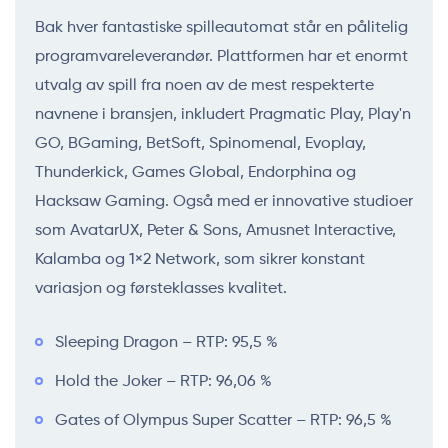
Bak hver fantastiske spilleautomat står en pålitelig
programvareleverandør. Plattformen har et enormt
utvalg av spill fra noen av de mest respekterte
navnene i bransjen, inkludert Pragmatic Play, Play'n
GO, BGaming, BetSoft, Spinomenal, Evoplay,
Thunderkick, Games Global, Endorphina og
Hacksaw Gaming. Også med er innovative studioer
som AvatarUX, Peter & Sons, Amusnet Interactive,
Kalamba og 1×2 Network, som sikrer konstant
variasjon og førsteklasses kvalitet.
Sleeping Dragon – RTP: 95,5 %
Hold the Joker – RTP: 96,06 %
Gates of Olympus Super Scatter – RTP: 96,5 %