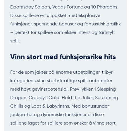
Doomsday Saloon, Vegas Fortune og 10 Pharaohs.
Disse spillene er fullpakket med eksplosive
funksjoner, spennende bonuser og fantastisk grafikk
– perfekt for spillere som elsker intens og fartsfylt
spill.
Vinn stort med funksjonsrike hits
For de som jakter på enorme utbetalinger, tilbyr
kategorien «vinn stort» kraftige spilleautomater
med høyt gevinstpotensial. Prøv lykken i Sleeping
Dragon, Crabby's Gold, Hold the Joker, Screaming
Chillis og Loot & Labyrinths. Med bonusrunder,
jackpotter og dynamiske funksjoner er disse
spillene laget for spillere som ønsker å vinne stort.