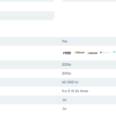
Yes
200kr
200kr
40 000 kr
fra 0 til 24 timer
Ja
Ja