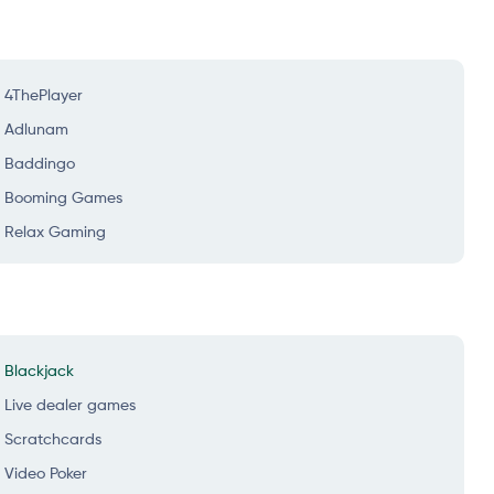
4ThePlayer
Adlunam
Baddingo
Booming Games
Relax Gaming
Blackjack
Live dealer games
Scratchcards
Video Poker