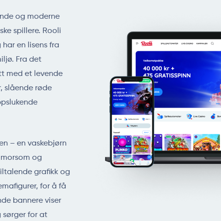
nende og moderne
ke spillere. Rooli
har en lisens fra
ljø. Fra det
øtt med et levende
, slående røde
oppslukende
ten – en vaskebjørn
en morsom og
iltalende grafikk og
mafigurer, for å få
ende bannere viser
sørger for at