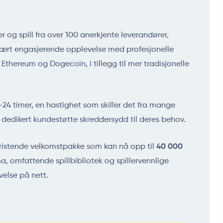
 og spill fra over 100 anerkjente leverandører,
 svært engasjerende opplevelse med profesjonelle
 Ethereum og Dogecoin, i tillegg til mer tradisjonelle
4 timer, en hastighet som skiller det fra mange
og dedikert kundestøtte skreddersydd til deres behov.
 fristende velkomstpakke som kan nå opp til
40 000
ma, omfattende spillbibliotek og spillervennlige
velse på nett.