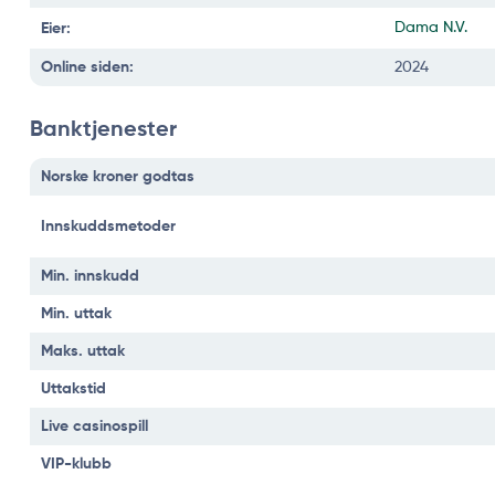
Dama N.V.
Eier:
Online siden:
2024
Banktjenester
Norske kroner godtas
Innskuddsmetoder
Min. innskudd
Min. uttak
Maks. uttak
Uttakstid
Live casinospill
VIP-klubb