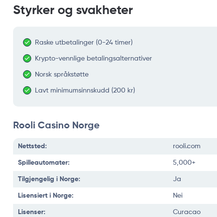
Styrker og svakheter
Raske utbetalinger (0-24 timer)
Krypto-vennlige betalingsalternativer
Norsk språkstøtte
Lavt minimumsinnskudd (200 kr)
Rooli Casino Norge
Nettsted:
rooli.com
Spilleautomater:
5,000+
Tilgjengelig i Norge:
Ja
Lisensiert i Norge:
Nei
Lisenser:
Curacao