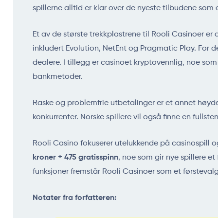
spillerne alltid er klar over de nyeste tilbudene som e
Et av de største trekkplastrene til Rooli Casinoer e
inkludert Evolution, NetEnt og Pragmatic Play. For d
dealere. I tillegg er casinoet kryptovennlig, noe som
bankmetoder.
Raske og problemfrie utbetalinger er et annet høyd
konkurrenter. Norske spillere vil også finne en fulls
Rooli Casino fokuserer utelukkende på casinospill o
kroner + 475 gratisspinn
, noe som gir nye spillere e
funksjoner fremstår Rooli Casinoer som et førstevalg 
Notater fra forfatteren: