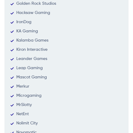
Golden Rock Studios
Hacksaw Gaming
IronDog
KA Gaming
Kalamba Games
Kiron Interactive
Leander Games
Leap Gaming
Mascot Gaming
Merkur
Microgaming
MrSlotty
NetEnt
Nolimit City
Novomatic