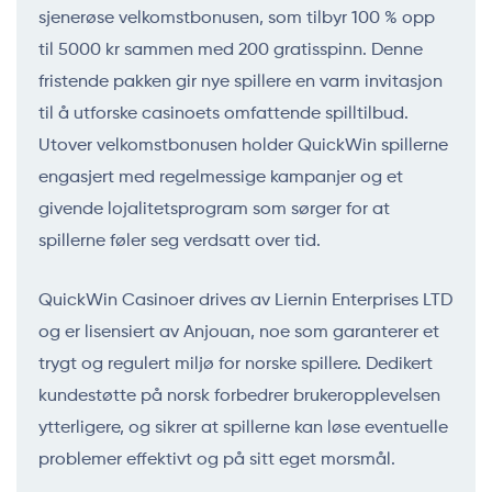
sjenerøse velkomstbonusen, som tilbyr 100 % opp
til 5000 kr sammen med 200 gratisspinn. Denne
fristende pakken gir nye spillere en varm invitasjon
til å utforske casinoets omfattende spilltilbud.
Utover velkomstbonusen holder QuickWin spillerne
engasjert med regelmessige kampanjer og et
givende lojalitetsprogram som sørger for at
spillerne føler seg verdsatt over tid.
QuickWin Casinoer drives av Liernin Enterprises LTD
og er lisensiert av Anjouan, noe som garanterer et
trygt og regulert miljø for norske spillere. Dedikert
kundestøtte på norsk forbedrer brukeropplevelsen
ytterligere, og sikrer at spillerne kan løse eventuelle
problemer effektivt og på sitt eget morsmål.