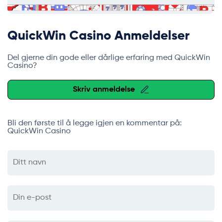
QuickWin Casino Anmeldelser
Del gjerne din gode eller dårlige erfaring med QuickWin
Casino?
Skriv anmeldelse
Bli den første til å legge igjen en kommentar på:
QuickWin Casino