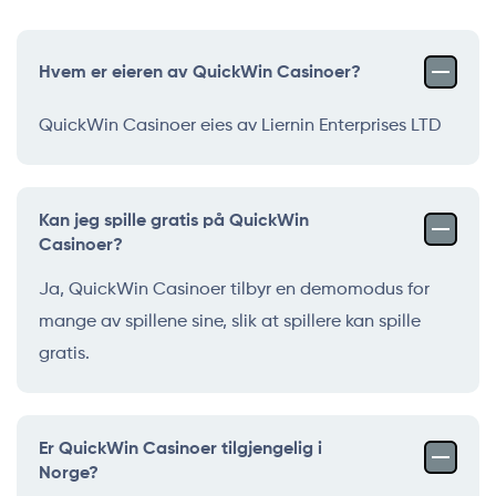
Hvem er eieren av QuickWin Casinoer?
QuickWin Casinoer eies av Liernin Enterprises LTD
Kan jeg spille gratis på QuickWin
Casinoer?
Ja, QuickWin Casinoer tilbyr en demomodus for
mange av spillene sine, slik at spillere kan spille
gratis.
Er QuickWin Casinoer tilgjengelig i
Norge?