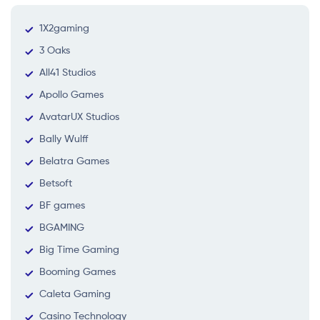
1X2gaming
3 Oaks
All41 Studios
Apollo Games
AvatarUX Studios
Bally Wulff
Belatra Games
Betsoft
BF games
BGAMING
Big Time Gaming
Booming Games
Caleta Gaming
Casino Technology