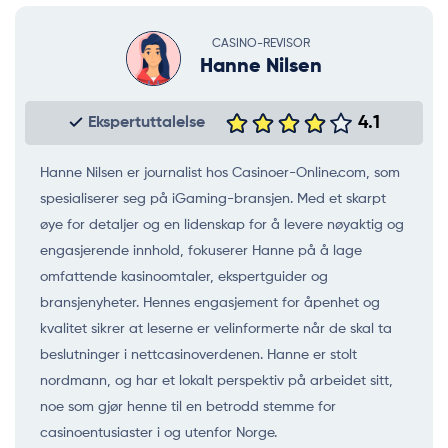
CASINO-REVISOR
Hanne Nilsen
4.1
Ekspertuttalelse
Hanne Nilsen er journalist hos Casinoer-Online.com, som
spesialiserer seg på iGaming-bransjen. Med et skarpt
øye for detaljer og en lidenskap for å levere nøyaktig og
engasjerende innhold, fokuserer Hanne på å lage
omfattende kasinoomtaler, ekspertguider og
bransjenyheter. Hennes engasjement for åpenhet og
kvalitet sikrer at leserne er velinformerte når de skal ta
beslutninger i nettcasinoverdenen. Hanne er stolt
nordmann, og har et lokalt perspektiv på arbeidet sitt,
noe som gjør henne til en betrodd stemme for
casinoentusiaster i og utenfor Norge.