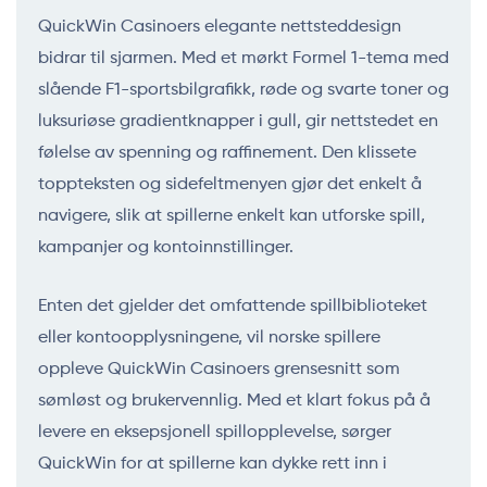
QuickWin Casinoers elegante nettsteddesign
bidrar til sjarmen. Med et mørkt Formel 1-tema med
slående F1-sportsbilgrafikk, røde og svarte toner og
luksuriøse gradientknapper i gull, gir nettstedet en
følelse av spenning og raffinement. Den klissete
toppteksten og sidefeltmenyen gjør det enkelt å
navigere, slik at spillerne enkelt kan utforske spill,
kampanjer og kontoinnstillinger.
Enten det gjelder det omfattende spillbiblioteket
eller kontoopplysningene, vil norske spillere
oppleve QuickWin Casinoers grensesnitt som
sømløst og brukervennlig. Med et klart fokus på å
levere en eksepsjonell spillopplevelse, sørger
QuickWin for at spillerne kan dykke rett inn i