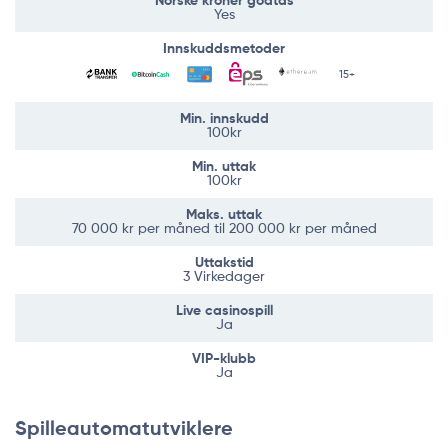
Norske kroner godtas
Yes
Innskuddsmetoder
15+
Min. innskudd
100kr
Min. uttak
100kr
Maks. uttak
70 000 kr per måned til 200 000 kr per måned
Uttakstid
3 Virkedager
Live casinospill
Ja
VIP-klubb
Ja
Spilleautomatutviklere