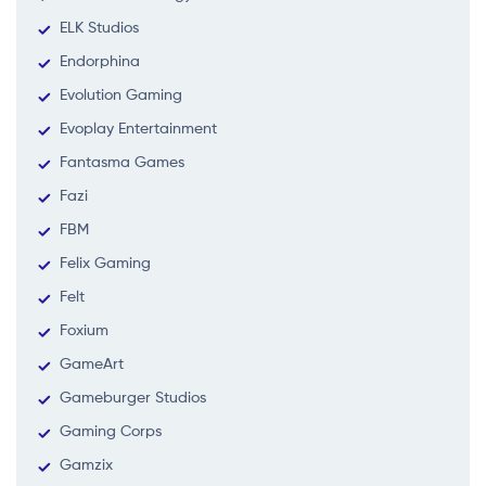
ELK Studios
Endorphina
Evolution Gaming
Evoplay Entertainment
Fantasma Games
Fazi
FBM
Felix Gaming
Felt
Foxium
GameArt
Gameburger Studios
Gaming Corps
Gamzix