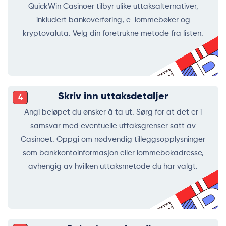
QuickWin Casinoer tilbyr ulike uttaksalternativer,
inkludert bankoverføring, e-lommebøker og
kryptovaluta. Velg din foretrukne metode fra listen.
Skriv inn uttaksdetaljer
4
Angi beløpet du ønsker å ta ut. Sørg for at det er i
samsvar med eventuelle uttaksgrenser satt av
Casinoet. Oppgi om nødvendig tilleggsopplysninger
som bankkontoinformasjon eller lommebokadresse,
avhengig av hvilken uttaksmetode du har valgt.