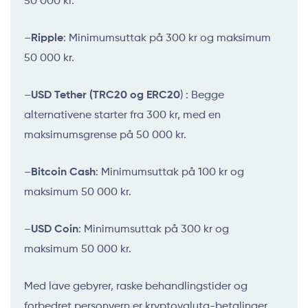
50 000 kr.
–
Ripple
: Minimumsuttak på 300 kr og maksimum
50 000 kr.
–
USD Tether (TRC20 og ERC20
) : Begge
alternativene starter fra 300 kr, med en
maksimumsgrense på 50 000 kr.
–
Bitcoin Cash
: Minimumsuttak på 100 kr og
maksimum 50 000 kr.
–
USD Coin
: Minimumsuttak på 300 kr og
maksimum 50 000 kr.
Med lave gebyrer, raske behandlingstider og
forbedret personvern er kryptovaluta-betalinger