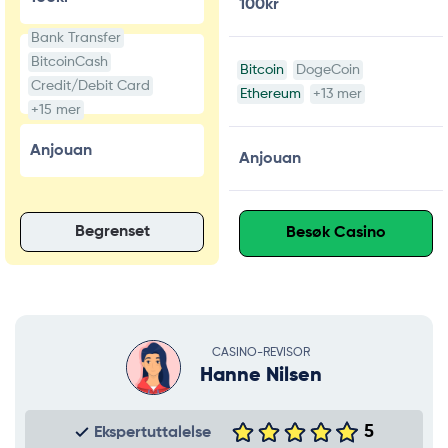
100kr
Bank Transfer
BitcoinCash
Bitcoin
DogeCoin
Credit/Debit Card
Ethereum
+13 mer
+15 mer
Anjouan
Anjouan
Begrenset
Besøk Casino
CASINO-REVISOR
Hanne Nilsen
5
Ekspertuttalelse