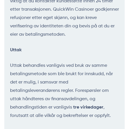
viktig at du kontakter kundestøtte innen 24 timer
etter transaksjonen. QuickWin Casinoer godkjenner
refusjoner etter eget skjønn, og kan kreve
verifisering av identiteten din og bevis på at du er
eier av betalingsmetoden.
Uttak
Uttak behandles vanligvis ved bruk av samme
betalingsmetode som ble brukt for innskudd, når
det er mulig, i samsvar med
betalingsleverandørens regler. Forespørsler om
uttak håndteres av finansavdelingen, og
behandlingstiden er vanligvis
tre virkedager
,
forutsatt at alle vilkår og bekreftelser er oppfylt.