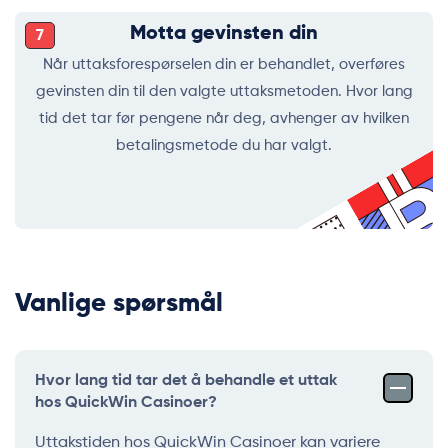
Motta gevinsten din
7
Når uttaksforespørselen din er behandlet, overføres
gevinsten din til den valgte uttaksmetoden. Hvor lang
tid det tar før pengene når deg, avhenger av hvilken
betalingsmetode du har valgt.
Vanlige spørsmål
Hvor lang tid tar det å behandle et uttak
hos QuickWin Casinoer?
Uttakstiden hos QuickWin Casinoer kan variere