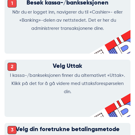
Besøk kassa-/bankseksjonen
1
Når du er logget inn, navigerer du til «Cashier»- eller
«Banking»-delen av nettstedet. Det er her du
administrerer transaksjonene dine.
Velg Uttak
2
I kassa-/bankseksjonen finner du alternativet «Uttak».
Klikk på det for å gå videre med uttaksforespørselen
din.
Velg din foretrukne betalingsmetode
3