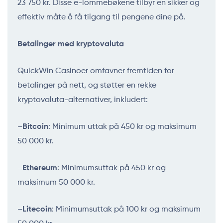
23 750 kr. Disse e-lommebøkene tilbyr en sikker og
effektiv måte å få tilgang til pengene dine på.
Betalinger med kryptovaluta
QuickWin Casinoer omfavner fremtiden for
betalinger på nett, og støtter en rekke
kryptovaluta-alternativer, inkludert:
–
Bitcoin
: Minimum uttak på 450 kr og maksimum
50 000 kr.
–
Ethereum
: Minimumsuttak på 450 kr og
maksimum 50 000 kr.
–
Litecoin
: Minimumsuttak på 100 kr og maksimum