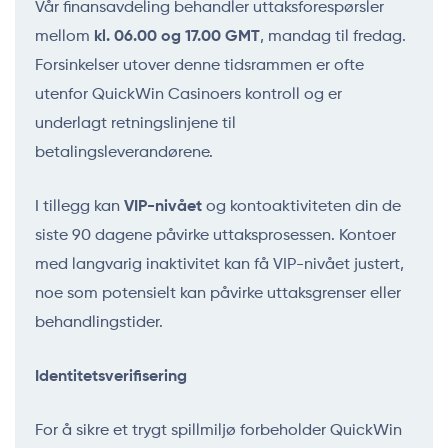
Vår finansavdeling behandler uttaksforespørsler
mellom
kl. 06.00 og 17.00 GMT
, mandag til fredag.
Forsinkelser utover denne tidsrammen er ofte
utenfor QuickWin Casinoers kontroll og er
underlagt retningslinjene til
betalingsleverandørene.
I tillegg kan
VIP-nivået
og kontoaktiviteten din de
siste 90 dagene påvirke uttaksprosessen. Kontoer
med langvarig inaktivitet kan få VIP-nivået justert,
noe som potensielt kan påvirke uttaksgrenser eller
behandlingstider.
Identitetsverifisering
For å sikre et trygt spillmiljø forbeholder QuickWin