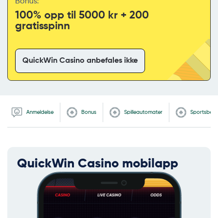
Bonus:
100% opp til 5000 kr + 200
gratisspinn
QuickWin Casino anbefales ikke
Anmeldelse
Bonus
Spilleautomater
Sportsbett
QuickWin Casino mobilapp