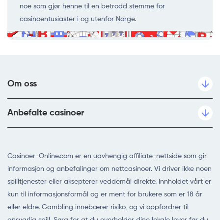
noe som gjør henne til en betrodd stemme for
casinoentusiaster i og utenfor Norge.
Om oss
Anbefalte casinoer
Casinoer-Online.com er en uavhengig affiliate-nettside som gir
informasjon og anbefalinger om nettcasinoer. Vi driver ikke noen
spilltjenester eller aksepterer veddemål direkte. Innholdet vårt er
kun til informasjonsformål og er ment for brukere som er 18 år
eller eldre. Gambling innebærer risiko, og vi oppfordrer til