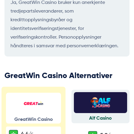
Ja, GreatWin Casino bruker kun anerkjente
tredjepartsleverandører, som
kredittopplysningsbyråer og
identitetsverifiseringstjenester, for
verifiseringskontroller. Personopplysninger
håndteres i samsvar med personvernerklæringen.
GreatWin Casino Alternativer
Alf Casino
GreatWin Casino