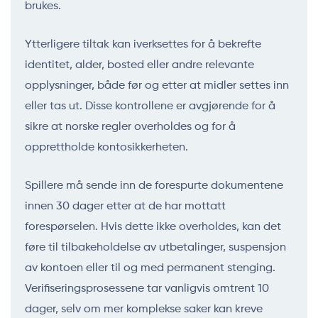
brukes.
Ytterligere tiltak kan iverksettes for å bekrefte
identitet, alder, bosted eller andre relevante
opplysninger, både før og etter at midler settes inn
eller tas ut. Disse kontrollene er avgjørende for å
sikre at norske regler overholdes og for å
opprettholde kontosikkerheten.
Spillere må sende inn de forespurte dokumentene
innen 30 dager etter at de har mottatt
forespørselen. Hvis dette ikke overholdes, kan det
føre til tilbakeholdelse av utbetalinger, suspensjon
av kontoen eller til og med permanent stenging.
Verifiseringsprosessene tar vanligvis omtrent 10
dager, selv om mer komplekse saker kan kreve