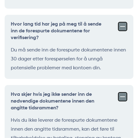
Hvor lang tid har jeg på meg til å sende
inn de forespurte dokumentene for
verifisering?
Du må sende inn de forespurte dokumentene innen
30 dager etter forespørselen for å unngå
potensielle problemer med kontoen din.
Hva skjer hvis jeg ikke sender inn de
nødvendige dokumentene innen den
angitte tidsrammen?
Hvis du ikke leverer de forespurte dokumentene
innen den angitte tidsrammen, kan det føre til