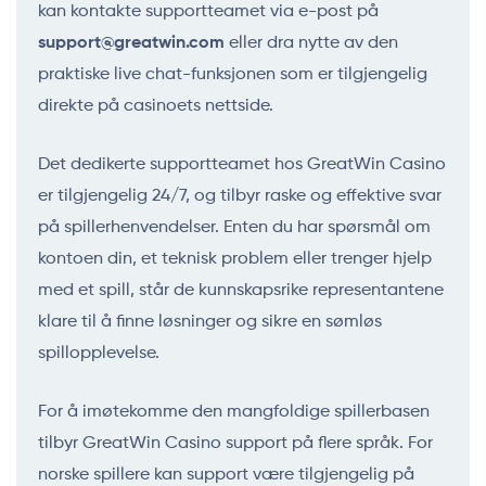
kan kontakte supportteamet via e-post på
support@greatwin.com
eller dra nytte av den
praktiske live chat-funksjonen som er tilgjengelig
direkte på casinoets nettside.
Det dedikerte supportteamet hos GreatWin Casino
er tilgjengelig 24/7, og tilbyr raske og effektive svar
på spillerhenvendelser. Enten du har spørsmål om
kontoen din, et teknisk problem eller trenger hjelp
med et spill, står de kunnskapsrike representantene
klare til å finne løsninger og sikre en sømløs
spillopplevelse.
For å imøtekomme den mangfoldige spillerbasen
tilbyr GreatWin Casino support på flere språk. For
norske spillere kan support være tilgjengelig på