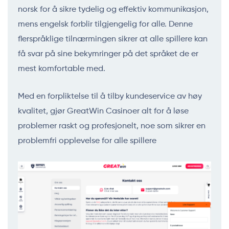
norsk for å sikre tydelig og effektiv kommunikasjon,
mens engelsk forblir tilgjengelig for alle. Denne
flerspråklige tilnærmingen sikrer at alle spillere kan
få svar på sine bekymringer på det språket de er
mest komfortable med.
Med en forpliktelse til å tilby kundeservice av høy
kvalitet, gjør GreatWin Casinoer alt for å løse
problemer raskt og profesjonelt, noe som sikrer en
problemfri opplevelse for alle spillere