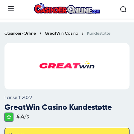
Casinoer-Online
GreatWin Casino
Kundestøtte
Lansert 2022
GreatWin Casino Kundestøtte
4.4/
5