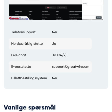
Telefonsupport
Nei
Norskspråklig støtte
Ja
Live chat
Ja (24/7)
E-poststøtte
support@greatwin.com
Billettbestillingssystem
Nei
Vanlige spørsmål