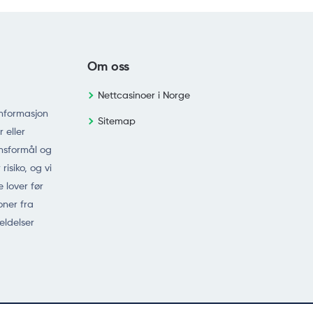
Om oss
Nettcasinoer i Norge
informasjon
Sitemap
 eller
onsformål og
isiko, og vi
e lover før
oner fra
eldelser