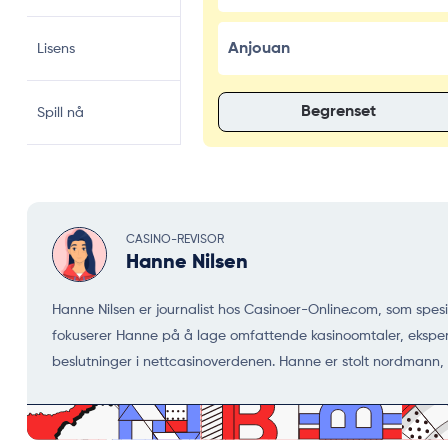
Anjouan
Lisens
Begrenset
Spill nå
CASINO-REVISOR
Hanne Nilsen
Hanne Nilsen er journalist hos Casinoer-Online.com, som spes
fokuserer Hanne på å lage omfattende kasinoomtaler, ekspertg
beslutninger i nettcasinoverdenen. Hanne er stolt nordmann, o