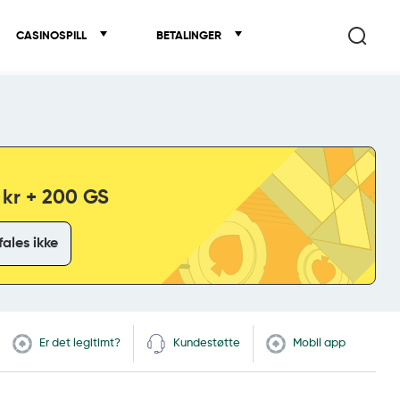
CASINOSPILL
BETALINGER
 kr + 200 GS
ales ikke
Er det legitimt?
Kundestøtte
Mobil app