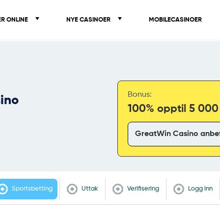
R ONLINE
NYE CASINOER
MOBILECASINOER
Bonus:
ino
100% opptil 5 000
GreatWin Casino anbef
Sportsbetting
Uttak
Verifisering
Logg inn