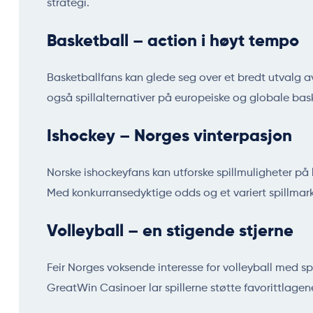
strategi.
Basketball – action i høyt tempo
Basketballfans kan glede seg over et bredt utvalg a
også spillalternativer på europeiske og globale bask
Ishockey – Norges vinterpasjon
Norske ishockeyfans kan utforske spillmuligheter på
Med konkurransedyktige odds og et variert spillmark
Volleyball – en stigende stjerne
Feir Norges voksende interesse for volleyball med sp
GreatWin Casinoer lar spillerne støtte favorittlage