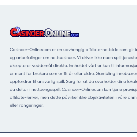
Casinoer-Online.com er en uavhengig affiliate-nettside som gir 
og anbefalinger om nettcasinoer. Vi driver ikke noen spilltjenester
aksepterer veddemål direkte. Innholdet vårt er kun til informasj
er ment for brukere som er 18 år eller eldre. Gambling innebærer r
oppfordrer til ansvarlig spill. Sørg for at du overholder dine lokal
du deltar i nettpengespill. Casinoer-Online.com kan tjene provisj
affiliate-lenker, men dette påvirker ikke objektiviteten i våre anm
eller rangeringer.