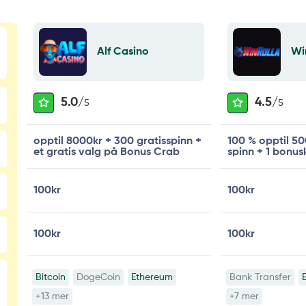
Alf Casino
Wi
5.0/
4.5/
5
5
opptil 8000kr + 300 gratisspinn +
100 % opptil 5
et gratis valg på Bonus Crab
spinn + 1 bonu
100kr
100kr
100kr
100kr
Bitcoin
DogeCoin
Ethereum
Bank Transfer
+13 mer
+7 mer