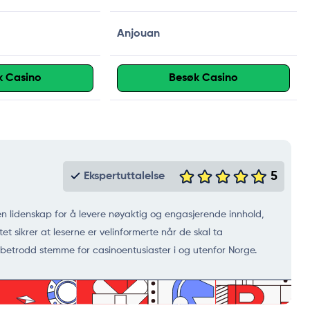
Anjouan
k Casino
Besøk Casino
5
Ekspertuttalelse
en lidenskap for å levere nøyaktig og engasjerende innhold,
sikrer at leserne er velinformerte når de skal ta
n betrodd stemme for casinoentusiaster i og utenfor Norge.