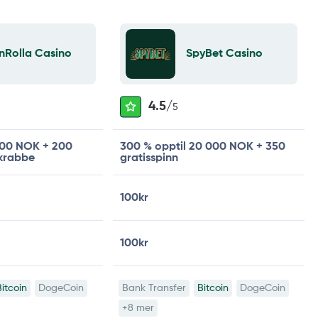
nRolla Casino
SpyBet Casino
4.5/
5
000 NOK + 200
300 % opptil 20 000 NOK + 350
skrabbe
gratisspinn
100kr
100kr
Bitcoin
DogeCoin
Bank Transfer
Bitcoin
DogeCoin
+8 mer