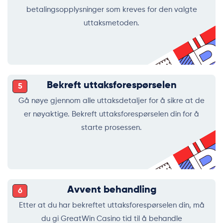
betalingsopplysninger som kreves for den valgte
uttaksmetoden.
Bekreft uttaksforespørselen
5
Gå nøye gjennom alle uttaksdetaljer for å sikre at de
er nøyaktige. Bekreft uttaksforespørselen din for å
starte prosessen.
Avvent behandling
6
Etter at du har bekreftet uttaksforespørselen din, må
du gi GreatWin Casino tid til å behandle