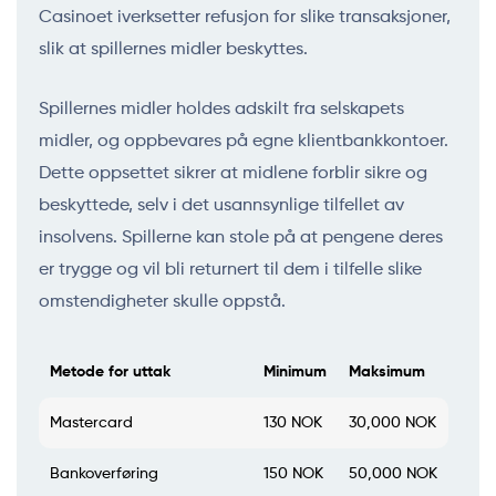
Casinoet iverksetter refusjon for slike transaksjoner,
slik at spillernes midler beskyttes.
Spillernes midler holdes adskilt fra selskapets
midler, og oppbevares på egne klientbankkontoer.
Dette oppsettet sikrer at midlene forblir sikre og
beskyttede, selv i det usannsynlige tilfellet av
insolvens. Spillerne kan stole på at pengene deres
er trygge og vil bli returnert til dem i tilfelle slike
omstendigheter skulle oppstå.
Metode for uttak
Minimum
Maksimum
Mastercard
130 NOK
30,000 NOK
Bankoverføring
150 NOK
50,000 NOK