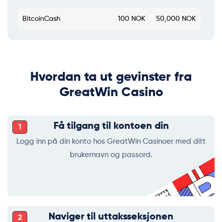
BitcoinCash
100 NOK
50,000 NOK
Hvordan ta ut gevinster fra
GreatWin Casino
Få tilgang til kontoen din
1
Logg inn på din konto hos GreatWin Casinoer med ditt
brukernavn og passord.
Naviger til uttaksseksjonen
2