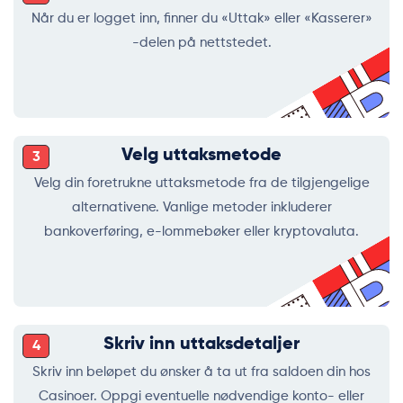
Når du er logget inn, finner du «Uttak» eller «Kasserer»
-delen på nettstedet.
Velg uttaksmetode
3
Velg din foretrukne uttaksmetode fra de tilgjengelige
alternativene. Vanlige metoder inkluderer
bankoverføring, e-lommebøker eller kryptovaluta.
Skriv inn uttaksdetaljer
4
Skriv inn beløpet du ønsker å ta ut fra saldoen din hos
Casinoer. Oppgi eventuelle nødvendige konto- eller