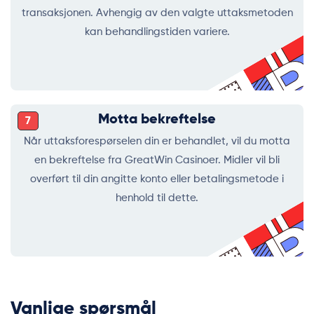
transaksjonen. Avhengig av den valgte uttaksmetoden
kan behandlingstiden variere.
Motta bekreftelse
7
Når uttaksforespørselen din er behandlet, vil du motta
en bekreftelse fra GreatWin Casinoer. Midler vil bli
overført til din angitte konto eller betalingsmetode i
henhold til dette.
Vanlige spørsmål