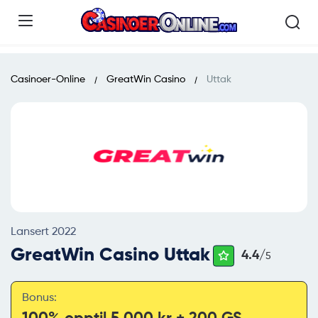
Casinoer-Online
GreatWin Casino
Uttak
Lansert 2022
GreatWin Casino Uttak
4.4/
5
Bonus: