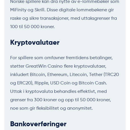
Norske spillere kan dra nytte av e-lommebøker som
MiFinity og Skrill. Disse digitale lommebøkene gir
raske og sikre transaksjoner, med uttaksgrenser fra
100 til 50 000 kroner.
Kryptovalutaer
For spillere som omfavner fremtidens betalinger,
støtter GreatWin Casino flere kryptovalutaer,
inkludert Bitcoin, Ethereum, Litecoin, Tether (TRC20
og ERC20), Ripple, USD Coin og Bitcoin Cash.
Uttak i kryptovaluta behandles effektivt, med
grenser fra 300 kroner og opp til 50 000 kroner,
noe som gir fleksibilitet og anonymitet.
Bankoverføringer