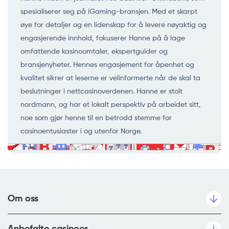
spesialiserer seg på iGaming-bransjen. Med et skarpt
øye for detaljer og en lidenskap for å levere nøyaktig og
engasjerende innhold, fokuserer Hanne på å lage
omfattende kasinoomtaler, ekspertguider og
bransjenyheter. Hennes engasjement for åpenhet og
kvalitet sikrer at leserne er velinformerte når de skal ta
beslutninger i nettcasinoverdenen. Hanne er stolt
nordmann, og har et lokalt perspektiv på arbeidet sitt,
noe som gjør henne til en betrodd stemme for
casinoentusiaster i og utenfor Norge.
Om oss