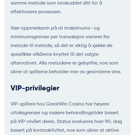
samme metode som innskuddet ditt for å
effektivisere prosessen.
Vær oppmerksom på at maksimums- og
minimumsgrenser per transaksjon varierer fra
metode til metode, så det er viktig å sjekke de
spesifikke vilkårene knyttet til det valgte
alternativet. Alle metodene er gebyrfrie, noe som
sikrer at spillerne beholder mer av gevinstene sine.
VIP-privilegier
VIP-spillere hos GreatWin Casino har høyere
uttaksgrenser og raskere behandlingstider basert
på VIP-nivået deres. Status evalueres hver 90. dag
basert på kontoaktivitet, noe som sikrer at aktive