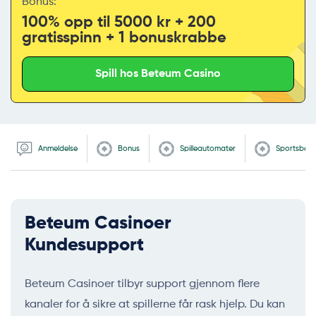
Bonus:
100% opp til 5000 kr + 200
gratisspinn + 1 bonuskrabbe
Spill hos Beteum Casino
Anmeldelse
Bonus
Spilleautomater
Sportsbett
Beteum Casinoer
Kundesupport
Beteum Casinoer tilbyr support gjennom flere
kanaler for å sikre at spillerne får rask hjelp. Du kan