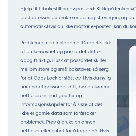
Hjelp til tilbakestilling av passord: Klikk på lenken
postadressen du brukte under registreringen, og du v
automatisk.Hvis du ikke mottar e-posten, kan du kont
Problemer med innlogging: Dobbeltsjekk
at brukernavnet og passordet ditt er
oppgitt riktig. Husk at passordet skiller
mellom store og små bokstaver, så sørg
for at Caps Lock er slått av. Hvis du nylig
har endret passordet ditt, bør du tømme
nettleserens hurtigbuffer og
informasjonskapsler for å sikre at det
ikke er gamle data som forårsaker
problemet. Prøv å bruke en annen
nettleser eller enhet for å logge på. Hvis