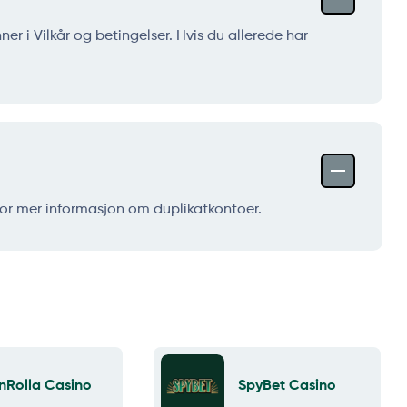
er i Vilkår og betingelser. Hvis du allerede har
r for mer informasjon om duplikatkontoer.
nRolla Casino
SpyBet Casino