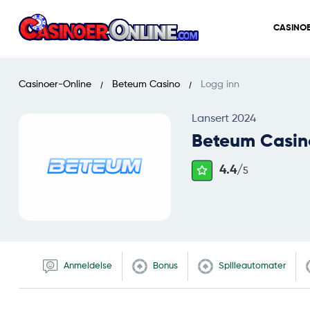
CASINOE
Casinoer-Online
Beteum Casino
Logg inn
Lansert 2024
Beteum Casin
4.4/
5
Anmeldelse
Bonus
Spilleautomater