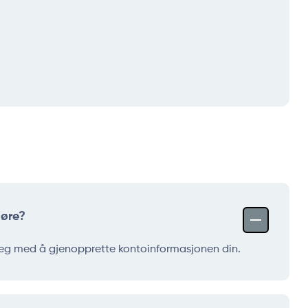
jøre?
e deg med å gjenopprette kontoinformasjonen din.