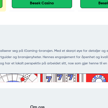
Besøk Casino
Besø
ialiserer seg på iGaming-bransjen. Med et skarpt øye for detaljer og 
uider og bransjenyheter. Hennes engasjement for åpenhet og kvalitet 
g har et lokalt perspektiv på arbeidet sitt, noe som gjør henne til e
Om oss