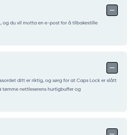
 og du vil motta en e-post for å tilbakestille
rdet ditt er riktig, og sørg for at Caps Lock er slått
 å tømme nettleserens hurtigbuffer og