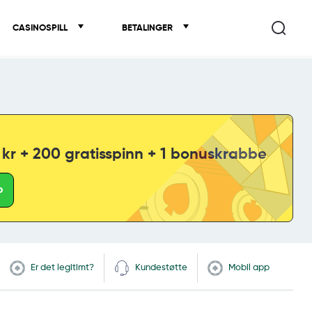
CASINOSPILL
BETALINGER
 kr + 200 gratisspinn + 1 bonuskrabbe
o
Er det legitimt?
Kundestøtte
Mobil app