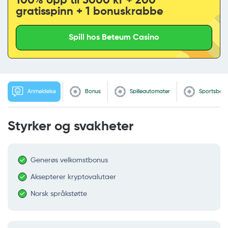
100% opp til 5000 kr + 200
gratisspinn + 1 bonuskrabbe
Spill hos Beteum Casino
Anmeldelse
Bonus
Spilleautomater
Sportsbett
Styrker og svakheter
Generøs velkomstbonus
Aksepterer kryptovalutaer
Norsk språkstøtte