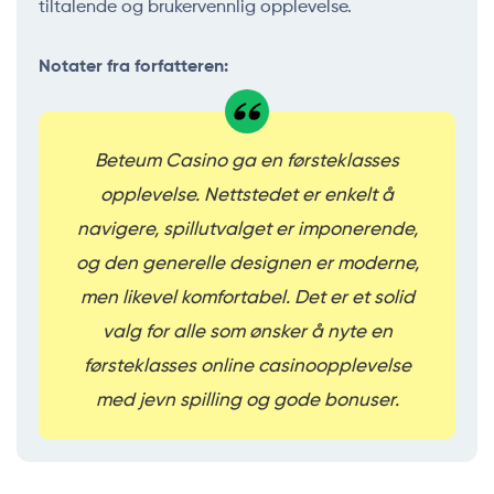
tiltalende og brukervennlig opplevelse.
Notater fra forfatteren:
Beteum Casino ga en førsteklasses
opplevelse. Nettstedet er enkelt å
navigere, spillutvalget er imponerende,
og den generelle designen er moderne,
men likevel komfortabel. Det er et solid
valg for alle som ønsker å nyte en
førsteklasses online casinoopplevelse
med jevn spilling og gode bonuser.