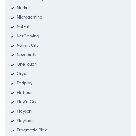
Merkur
Microgaming
NetEnt
NetGaming
Nolimit City
Novomatic
OneTouch
Oryx
Pariplay
Platipus
Play’n Go
Playson
Playtech
Pragmatic Play