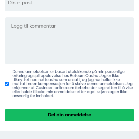
Denne anmeldelsen er basert utelukkende på min personlige
erfaring og spillopplevelse hos Beteum Casino Jeg er ikke
tilknyttet noe nettcasino som ansatt, og jeg har heller ikke
mottatt noen kompensasjon for å skrive denne anmeldelsen. Jeg
erkjenner at Casinoer-online.com forbeholder seg retten til å vise
eller holde tilbake min anmeldelse etter eget skjønn og er ikke
ansvarlig for innholdet.