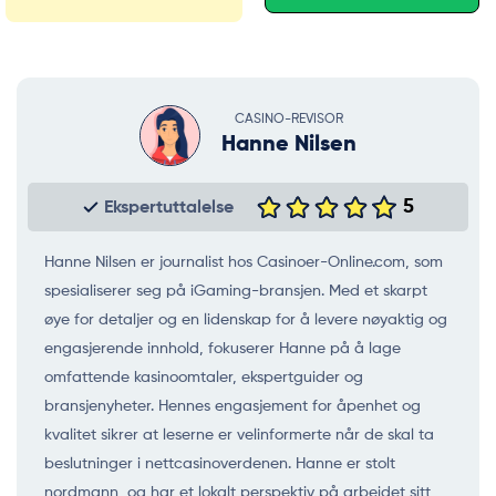
CASINO-REVISOR
Hanne Nilsen
5
Ekspertuttalelse
Hanne Nilsen er journalist hos Casinoer-Online.com, som
spesialiserer seg på iGaming-bransjen. Med et skarpt
øye for detaljer og en lidenskap for å levere nøyaktig og
engasjerende innhold, fokuserer Hanne på å lage
omfattende kasinoomtaler, ekspertguider og
bransjenyheter. Hennes engasjement for åpenhet og
kvalitet sikrer at leserne er velinformerte når de skal ta
beslutninger i nettcasinoverdenen. Hanne er stolt
nordmann, og har et lokalt perspektiv på arbeidet sitt,