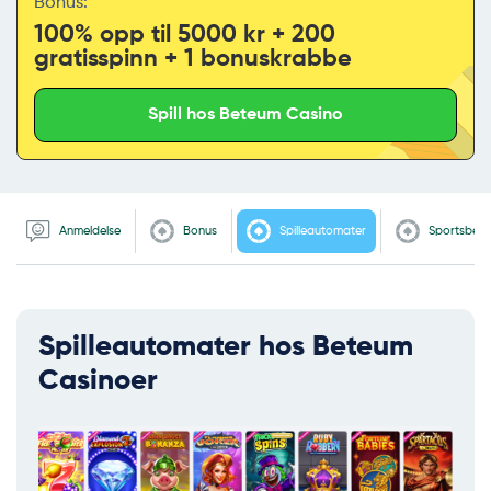
Bonus:
100% opp til 5000 kr + 200
gratisspinn + 1 bonuskrabbe
Spill hos Beteum Casino
Anmeldelse
Bonus
Spilleautomater
Sportsbett
Spilleautomater hos Beteum
Casinoer