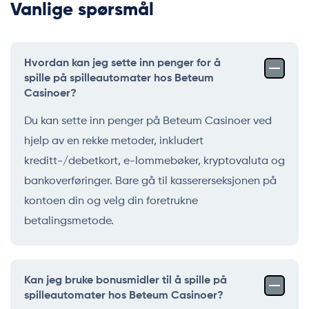
Vanlige spørsmål
Hvordan kan jeg sette inn penger for å
spille på spilleautomater hos Beteum
Casinoer?
Du kan sette inn penger på Beteum Casinoer ved
hjelp av en rekke metoder, inkludert
kreditt-/debetkort, e-lommebøker, kryptovaluta og
bankoverføringer. Bare gå til kassererseksjonen på
kontoen din og velg din foretrukne
betalingsmetode.
Kan jeg bruke bonusmidler til å spille på
spilleautomater hos Beteum Casinoer?