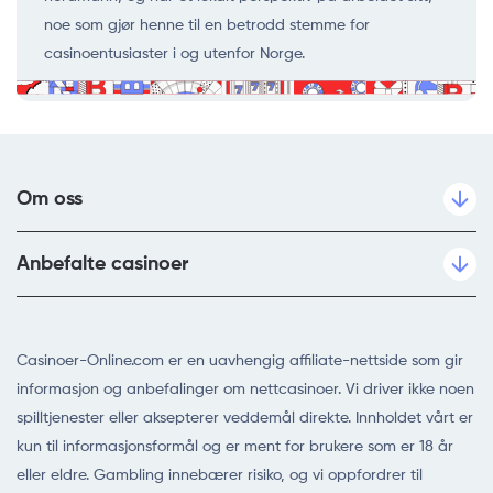
noe som gjør henne til en betrodd stemme for
casinoentusiaster i og utenfor Norge.
Om oss
Anbefalte casinoer
Casinoer-Online.com er en uavhengig affiliate-nettside som gir
informasjon og anbefalinger om nettcasinoer. Vi driver ikke noen
spilltjenester eller aksepterer veddemål direkte. Innholdet vårt er
kun til informasjonsformål og er ment for brukere som er 18 år
eller eldre. Gambling innebærer risiko, og vi oppfordrer til