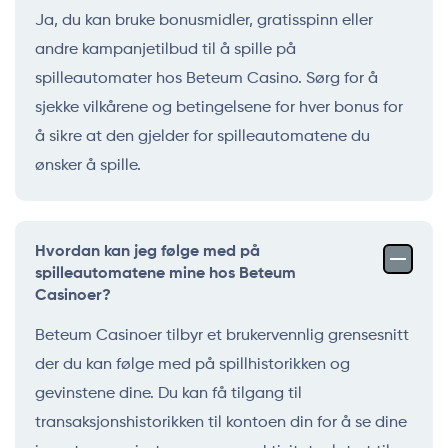
Ja, du kan bruke bonusmidler, gratisspinn eller
andre kampanjetilbud til å spille på
spilleautomater hos Beteum Casino. Sørg for å
sjekke vilkårene og betingelsene for hver bonus for
å sikre at den gjelder for spilleautomatene du
ønsker å spille.
Hvordan kan jeg følge med på
spilleautomatene mine hos Beteum
Casinoer?
Beteum Casinoer tilbyr et brukervennlig grensesnitt
der du kan følge med på spillhistorikken og
gevinstene dine. Du kan få tilgang til
transaksjonshistorikken til kontoen din for å se dine