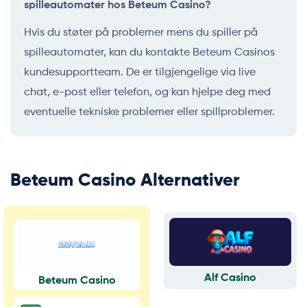
spilleautomater hos Beteum Casino?
Hvis du støter på problemer mens du spiller på
spilleautomater, kan du kontakte Beteum Casinos
kundesupportteam. De er tilgjengelige via live
chat, e-post eller telefon, og kan hjelpe deg med
eventuelle tekniske problemer eller spillproblemer.
Beteum Casino Alternativer
Alf Casino
Beteum Casino