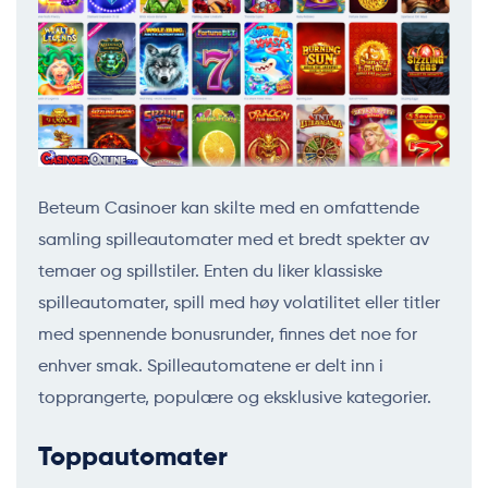
Beteum Casinoer kan skilte med en omfattende
samling spilleautomater med et bredt spekter av
temaer og spillstiler. Enten du liker klassiske
spilleautomater, spill med høy volatilitet eller titler
med spennende bonusrunder, finnes det noe for
enhver smak. Spilleautomatene er delt inn i
topprangerte, populære og eksklusive kategorier.
Toppautomater