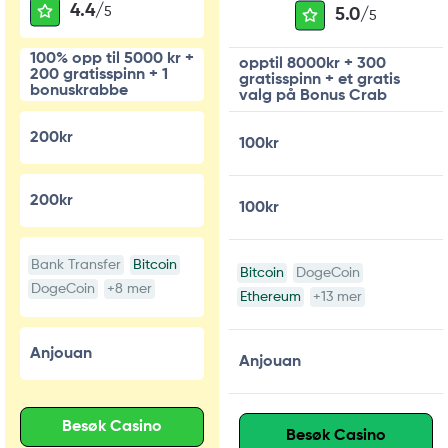
4.4/
5
5.0/
5
100% opp til 5000 kr +
opptil 8000kr + 300
200 gratisspinn + 1
gratisspinn + et gratis
bonuskrabbe
valg på Bonus Crab
200kr
100kr
200kr
100kr
Bank Transfer
Bitcoin
Bitcoin
DogeCoin
DogeCoin
+8 mer
Ethereum
+13 mer
Anjouan
Anjouan
Besøk Casino
Besøk Casino