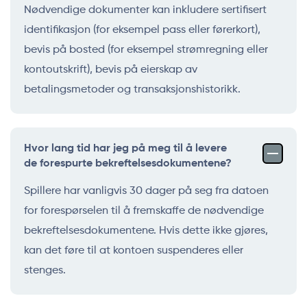
Nødvendige dokumenter kan inkludere sertifisert
identifikasjon (for eksempel pass eller førerkort),
bevis på bosted (for eksempel strømregning eller
kontoutskrift), bevis på eierskap av
betalingsmetoder og transaksjonshistorikk.
Hvor lang tid har jeg på meg til å levere
de forespurte bekreftelsesdokumentene?
Spillere har vanligvis 30 dager på seg fra datoen
for forespørselen til å fremskaffe de nødvendige
bekreftelsesdokumentene. Hvis dette ikke gjøres,
kan det føre til at kontoen suspenderes eller
stenges.