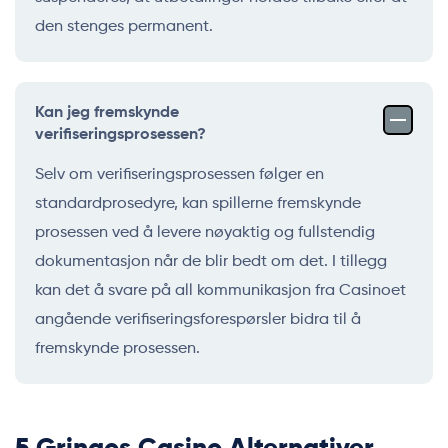
den stenges permanent.
Kan jeg fremskynde
verifiseringsprosessen?
Selv om verifiseringsprosessen følger en
standardprosedyre, kan spillerne fremskynde
prosessen ved å levere nøyaktig og fullstendig
dokumentasjon når de blir bedt om det. I tillegg
kan det å svare på all kommunikasjon fra Casinoet
angående verifiseringsforespørsler bidra til å
fremskynde prosessen.