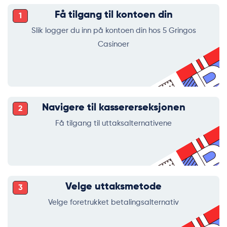
Få tilgang til kontoen din
1
Slik logger du inn på kontoen din hos 5 Gringos
Casinoer
Navigere til kassererseksjonen
2
Få tilgang til uttaksalternativene
Velge uttaksmetode
3
Velge foretrukket betalingsalternativ