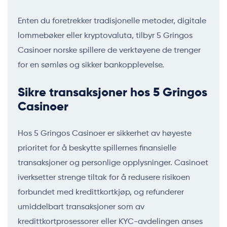
Enten du foretrekker tradisjonelle metoder, digitale
lommebøker eller kryptovaluta, tilbyr 5 Gringos
Casinoer norske spillere de verktøyene de trenger
for en sømløs og sikker bankopplevelse.
Sikre transaksjoner hos 5 Gringos
Casinoer
Hos 5 Gringos Casinoer er sikkerhet av høyeste
prioritet for å beskytte spillernes finansielle
transaksjoner og personlige opplysninger. Casinoet
iverksetter strenge tiltak for å redusere risikoen
forbundet med kredittkortkjøp, og refunderer
umiddelbart transaksjoner som av
kredittkortprosessorer eller KYC-avdelingen anses