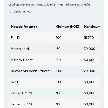
å utgjøre en uakseptabel sikkerhetsmessig eller
juridisk risiko.
Metode for uttak
Minimum (NOK)
Maksimum (NO
FunID
200
15,700
Mastercard
130
30,000
MiFinity Direct
150
50,000
Revolut via Bank Transfer
100
20,000
Skrill
100
50,000
Tether TRC20
300
50,000
Tether ERC20
300
50,000