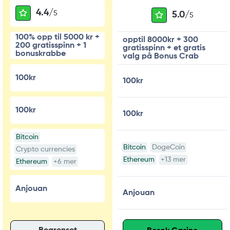
4.4/
5
5.0/
5
100% opp til 5000 kr +
opptil 8000kr + 300
200 gratisspinn + 1
gratisspinn + et gratis
bonuskrabbe
valg på Bonus Crab
100kr
100kr
100kr
100kr
Bitcoin
Bitcoin
DogeCoin
Crypto currencies
Ethereum
+13 mer
Ethereum
+6 mer
Anjouan
Anjouan