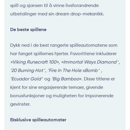
spill og sjansen til å vinne livsforandrende
utbetalinger med sin dream drop-mekanikk.
De beste spillene
Dykk ned i de best rangerte spilleautomatene som
har fanget spillernes hjerter. Favorittene inkluderer
«Viking Runecraft 100», «Immortal Ways Diamond
‘,
’20 Burning Hot
‘,
’Fire In The Hole xBomb
‘
,
’Ecuador Gold
‘ og
’Big Bamboo
». Disse titlene er
kjent for sine engasjerende temaer, givende
bonusfunksjoner og muligheten for imponerende
gevinster.
Eksklusive spilleautomater