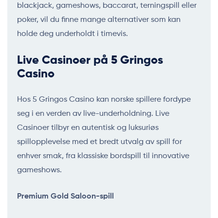
blackjack, gameshows, baccarat, terningspill eller
poker, vil du finne mange alternativer som kan
holde deg underholdt i timevis.
Live Casinoer på 5 Gringos
Casino
Hos 5 Gringos Casino kan norske spillere fordype
seg i en verden av live-underholdning. Live
Casinoer tilbyr en autentisk og luksuriøs
spillopplevelse med et bredt utvalg av spill for
enhver smak, fra klassiske bordspill til innovative
gameshows.
Premium Gold Saloon-spill