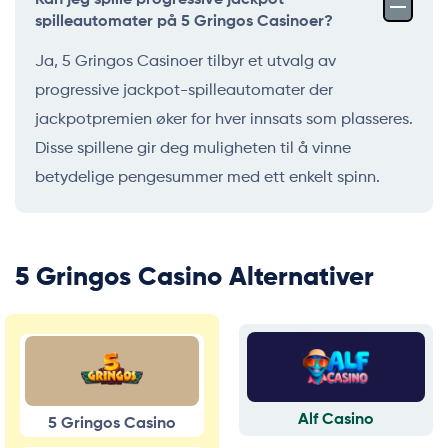
Kan jeg spille progressive jackpot-
spilleautomater på 5 Gringos Casinoer?
Ja, 5 Gringos Casinoer tilbyr et utvalg av
progressive jackpot-spilleautomater der
jackpotpremien øker for hver innsats som plasseres.
Disse spillene gir deg muligheten til å vinne
betydelige pengesummer med ett enkelt spinn.
5 Gringos Casino Alternativer
Alf Casino
5 Gringos Casino