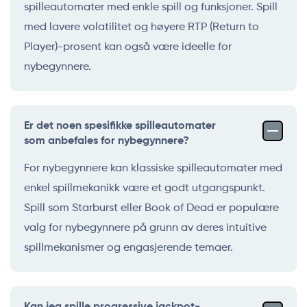
spilleautomater med enkle spill og funksjoner. Spill
med lavere volatilitet og høyere RTP (Return to
Player)-prosent kan også være ideelle for
nybegynnere.
Er det noen spesifikke spilleautomater
som anbefales for nybegynnere?
For nybegynnere kan klassiske spilleautomater med
enkel spillmekanikk være et godt utgangspunkt.
Spill som Starburst eller Book of Dead er populære
valg for nybegynnere på grunn av deres intuitive
spillmekanismer og engasjerende temaer.