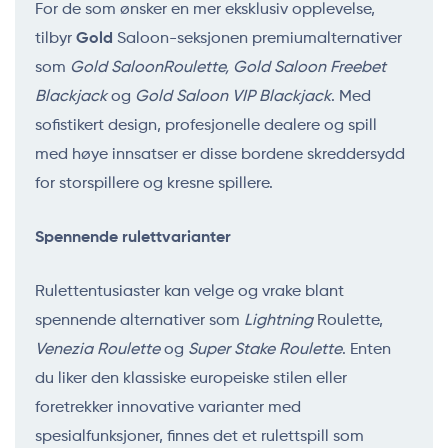
For de som ønsker en mer eksklusiv opplevelse,
tilbyr
Gold
Saloon-seksjonen premiumalternativer
som
Gold
Saloon
Roulette,
Gold Saloon Freebet
Blackjack
og
Gold Saloon VIP Blackjack
. Med
sofistikert design, profesjonelle dealere og spill
med høye innsatser er disse bordene skreddersydd
for storspillere og kresne spillere.
Spennende rulettvarianter
Rulettentusiaster kan velge og vrake blant
spennende alternativer som
Lightning
Roulette,
Venezia Roulette
og
Super Stake Roulette
. Enten
du liker den klassiske europeiske stilen eller
foretrekker innovative varianter med
spesialfunksjoner, finnes det et rulettspill som