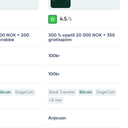
4.5/
5
000 NOK + 200
300 % opptil 20 000 NOK + 350
skrabbe
gratisspinn
100kr
100kr
Bitcoin
DogeCoin
Bank Transfer
Bitcoin
DogeCoin
+8 mer
Anjouan