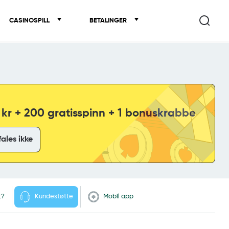
CASINOSPILL
BETALINGER
 kr + 200 gratisspinn + 1 bonuskrabbe
ales ikke
t?
Kundestøtte
Mobil app