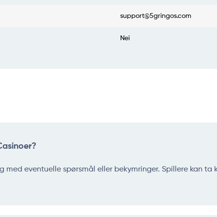
support@5gringos.com
Nei
 Casinoer?
eg med eventuelle spørsmål eller bekymringer. Spillere kan ta