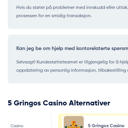
Hvis du støter på problemer med innskudd eller utta
prosessen for en smidig transaksjon.
Kan jeg be om hjelp med kontorelaterte spørsmå
Selvsagt! Kundestøtteteamet er tilgjengelig for å hjel
oppdatering av personlig informasjon, tilbakestilling 
5 Gringos Casino Alternativer
5 Gringos Casino
Casino