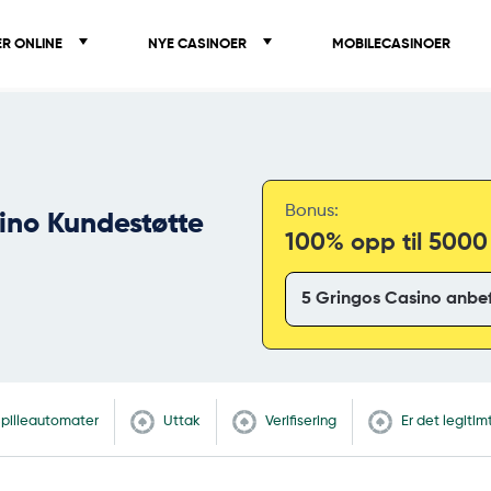
R ONLINE
NYE CASINOER
MOBILECASINOER
Bonus:
ino Kundestøtte
100% opp til 5000
5 Gringos Casino anbef
pilleautomater
Uttak
Verifisering
Er det legitim