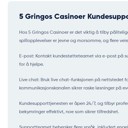
5 Gringos Casinoer Kundesupp
Hos 5 Gringos Casinoer er det viktig å tilby pålitelig
spillopplevelser er jevne og morsomme, og flere veier e
E-post: Kontakt kundestøtteteamet via e-post på
s
for å hjelpe.
Live chat: Bruk live chat-funksjonen på nettstedet
kommunikasjonskanalen sikrer raske løsninger på eve
Kundesupporttjenesten er åpen 24/7, og tilbyr profesj
bekymringer effektivt, noe som sikrer tilfredshet.
Supportteamet behersker flere språk, inkludert enge