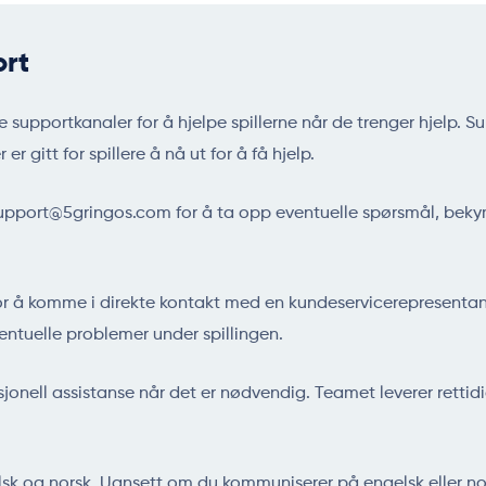
ort
e supportkanaler for å hjelpe spillerne når de trenger hjelp. Sup
r gitt for spillere å nå ut for å få hjelp.
upport@5gringos.com
for å ta opp eventuelle spørsmål, bekym
 for å komme i direkte kontakt med en kundeservicerepresenta
ntuelle problemer under spillingen.
onell assistanse når det er nødvendig. Teamet leverer rettidig
lsk og norsk. Uansett om du kommuniserer på engelsk eller no