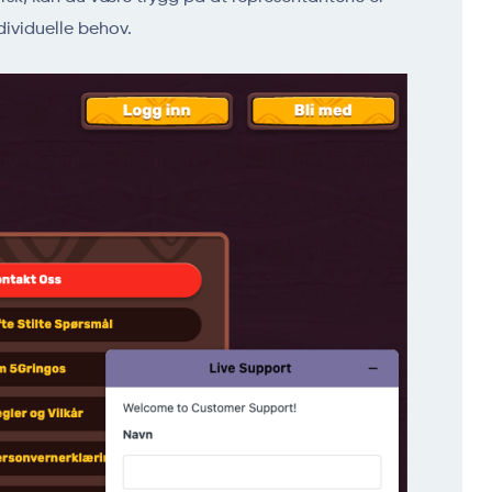
dividuelle behov.