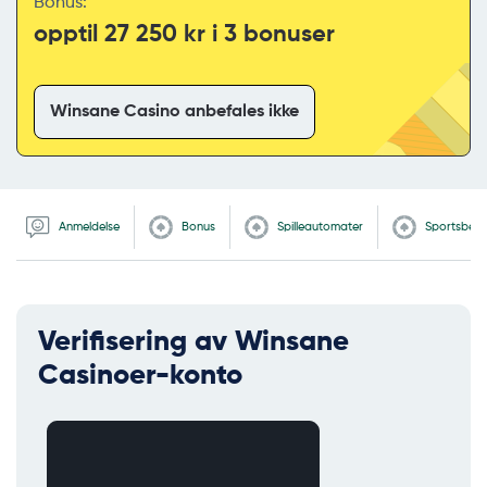
Bonus:
opptil 27 250 kr i 3 bonuser
Winsane Casino anbefales ikke
Anmeldelse
Bonus
Spilleautomater
Sportsbett
Verifisering av Winsane
Casinoer-konto