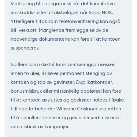
Verifisering blir obligatorisk når det kumulative
innskudds- eller uttaksbeløpet når 5000 NOK.
Ytterligere tiltak som telefonverifisering kan også
bli iverksatt. Manglende fremleggelse av de
nødvendige dokumentene kan føre til at kontoen
suspenderes.
Spillere som ikke fullfører verifiseringsprosessen
innen to uker, risikerer permanent stenging av
kontoen og tap av gevinster. Duplikatkontoer,
bonusmisbruk eller mistenkelig oppførsel kan føre
til at kontoen avsluttes og gevinster holdes tilbake.
I tillegg forbeholder Winsane Casinoer seg retten
til å annullere bonuser og gevinster ved mistanke
om misbruk av kampanjer.