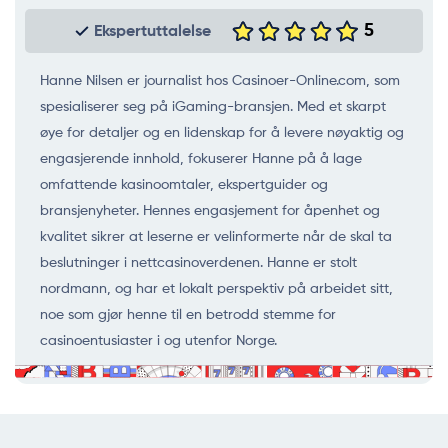
5
Ekspertuttalelse
Hanne Nilsen er journalist hos Casinoer-Online.com, som
spesialiserer seg på iGaming-bransjen. Med et skarpt
øye for detaljer og en lidenskap for å levere nøyaktig og
engasjerende innhold, fokuserer Hanne på å lage
omfattende kasinoomtaler, ekspertguider og
bransjenyheter. Hennes engasjement for åpenhet og
kvalitet sikrer at leserne er velinformerte når de skal ta
beslutninger i nettcasinoverdenen. Hanne er stolt
nordmann, og har et lokalt perspektiv på arbeidet sitt,
noe som gjør henne til en betrodd stemme for
casinoentusiaster i og utenfor Norge.