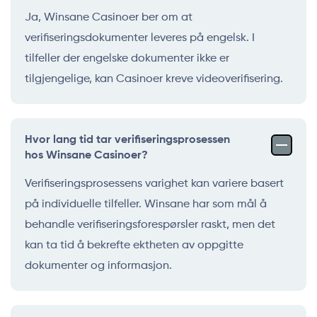
Ja, Winsane Casinoer ber om at
verifiseringsdokumenter leveres på engelsk. I
tilfeller der engelske dokumenter ikke er
tilgjengelige, kan Casinoer kreve videoverifisering.
Hvor lang tid tar verifiseringsprosessen
hos Winsane Casinoer?
Verifiseringsprosessens varighet kan variere basert
på individuelle tilfeller. Winsane har som mål å
behandle verifiseringsforespørsler raskt, men det
kan ta tid å bekrefte ektheten av oppgitte
dokumenter og informasjon.