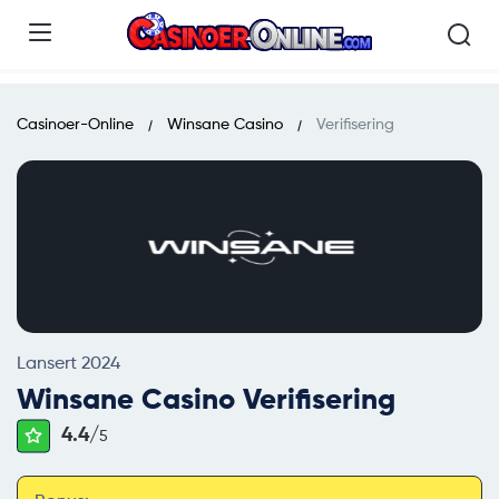
Casinoer-Online
Winsane Casino
Verifisering
Lansert 2024
Winsane Casino Verifisering
4.4/
5