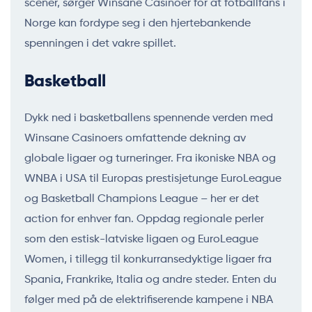
scener, sørger Winsane Casinoer for at fotballfans i
Norge kan fordype seg i den hjertebankende
spenningen i det vakre spillet.
Basketball
Dykk ned i basketballens spennende verden med
Winsane Casinoers omfattende dekning av
globale ligaer og turneringer. Fra ikoniske NBA og
WNBA i USA til Europas prestisjetunge EuroLeague
og Basketball Champions League – her er det
action for enhver fan. Oppdag regionale perler
som den estisk-latviske ligaen og EuroLeague
Women, i tillegg til konkurransedyktige ligaer fra
Spania, Frankrike, Italia og andre steder. Enten du
følger med på de elektrifiserende kampene i NBA