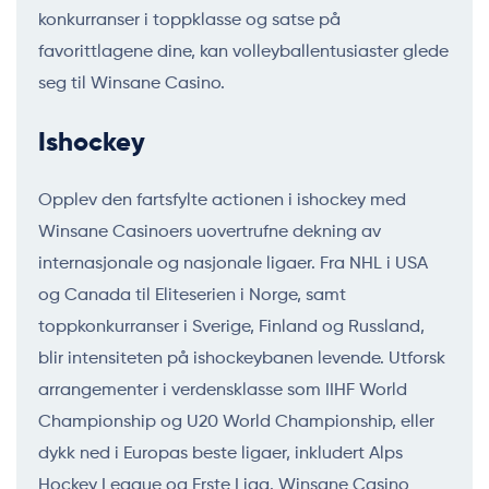
konkurranser i toppklasse og satse på
favorittlagene dine, kan volleyballentusiaster glede
seg til Winsane Casino.
Ishockey
Opplev den fartsfylte actionen i ishockey med
Winsane Casinoers uovertrufne dekning av
internasjonale og nasjonale ligaer. Fra NHL i USA
og Canada til Eliteserien i Norge, samt
toppkonkurranser i Sverige, Finland og Russland,
blir intensiteten på ishockeybanen levende. Utforsk
arrangementer i verdensklasse som IIHF World
Championship og U20 World Championship, eller
dykk ned i Europas beste ligaer, inkludert Alps
Hockey League og Erste Liga. Winsane Casino