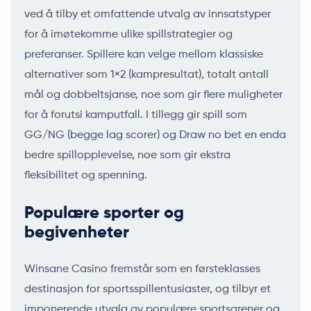
ved å tilby et omfattende utvalg av innsatstyper
for å imøtekomme ulike spillstrategier og
preferanser. Spillere kan velge mellom klassiske
alternativer som 1×2 (kampresultat), totalt antall
mål og dobbeltsjanse, noe som gir flere muligheter
for å forutsi kamputfall. I tillegg gir spill som
GG/NG (begge lag scorer) og Draw no bet en enda
bedre spillopplevelse, noe som gir ekstra
fleksibilitet og spenning.
Populære sporter og
begivenheter
Winsane Casino fremstår som en førsteklasses
destinasjon for sportsspillentusiaster, og tilbyr et
imponerende utvalg av populære sportsgrener og