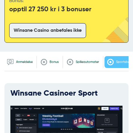
Bonus:
opptil 27 250 kr i 3 bonuser
Winsane Casino anbefales ikke
Anmeldelse
Bonus
Spilleautomater
Sportsbett
Winsane Casinoer Sport