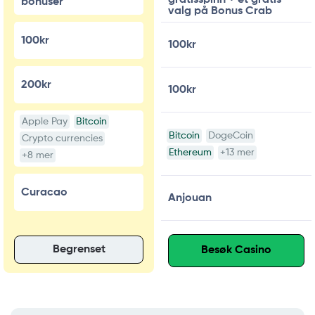
bonuser
valg på Bonus Crab
100kr
100kr
200kr
100kr
Apple Pay
Bitcoin
Bitcoin
DogeCoin
Crypto currencies
Ethereum
+13 mer
+8 mer
Curacao
Anjouan
Begrenset
Besøk Casino