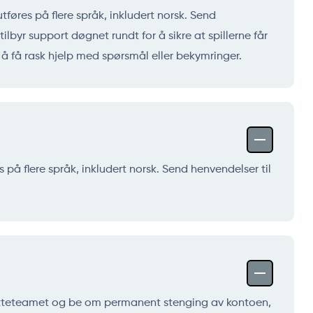
øres på flere språk, inkludert norsk. Send
lbyr support døgnet rundt for å sikre at spillerne får
r å få rask hjelp med spørsmål eller bekymringer.
å flere språk, inkludert norsk. Send henvendelser til
tøtteteamet og be om permanent stenging av kontoen,