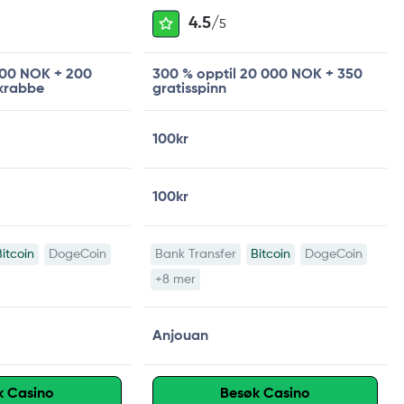
4.5/
5
000 NOK + 200
300 % opptil 20 000 NOK + 350
skrabbe
gratisspinn
100kr
100kr
Bitcoin
DogeCoin
Bank Transfer
Bitcoin
DogeCoin
+8 mer
Anjouan
k Casino
Besøk Casino