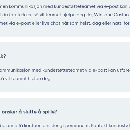
k, men kommunikasjon med kundestøtteteamet via e-post kan utf
 du foretrekker, så vil teamet hjelpe deg.Ja, Winsane Casino ti
t via e-post eller live chat når som helst, dag eller natt, fo
sk?
 kommunikasjon med kundestøtteteamet via e-post kan utføres p
så vil teamet hjelpe deg.
nsker å slutte å spille?
 du be om å få kontoen din stengt permanent. Kontakt kundes