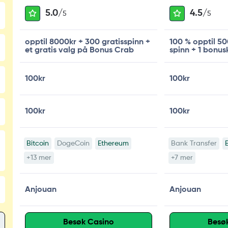
5.0/
4.5/
5
5
opptil 8000kr + 300 gratisspinn +
100 % opptil 5
et gratis valg på Bonus Crab
spinn + 1 bonu
100kr
100kr
100kr
100kr
Bitcoin
DogeCoin
Ethereum
Bank Transfer
+13 mer
+7 mer
Anjouan
Anjouan
Besøk Casino
Besø