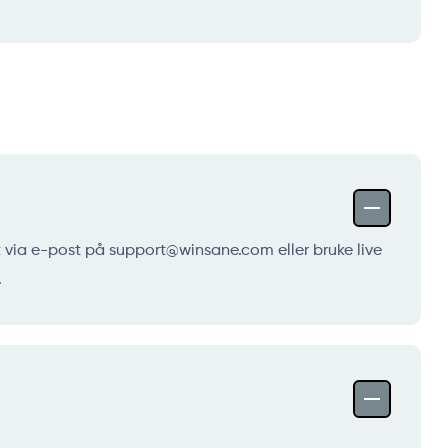
t via e-post på
support@winsane.com
eller bruke live
.