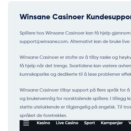
Winsane Casinoer Kundesuppo
Spillere hos Winsane Casinoer kan få hjelp gjennom
support@winsane.com
. Alternativt kan de bruke liv
Winsane Casinoer er stolte av å tilby raske og høykv
få hjelp når det trengs. Svartidene kan variere av
kunnskapsrike og dedikerte til å løse problemer effekt
Winsane Casinoer tilbyr support på flere språk for 
og brukervennlig for norsktalende spillere. I tillegg
støtte utelukkende er tilgjengelig på engelsk. Til t
språket de foretrekker.