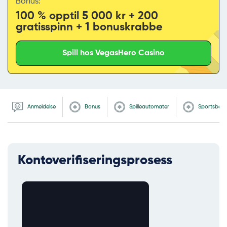
Bonus:
100 % opptil 5 000 kr + 200
gratisspinn + 1 bonuskrabbe
Spill hos VegasHero Casino
Anmeldelse
Bonus
Spilleautomater
Sportsbett
Kontoverifiseringsprosess