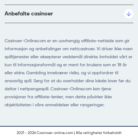
Anbefalte casinoer
Casinoer-Online.com er en uavhengig affiliate-nettside som gir
informasjon og anbefalinger om nettcasinoer. Vi driver ikke noen
spilltjenester eller aksepterer veddemål direkte. Innholdet vårt er
kun til informasjonsformål og er ment for brukere som er 18 år
eller eldre. Gambling innebærer risiko, og vi oppfordrer til
ansvarlig spill. Sørg for at du overholder dine lokale lover før du
deltar i nettpengespill. Casinoer-Online.com kan tjene
provisjoner fra affiliate-lenker, men dette påvirker ikke
objektiviteten i våre anmeldelser eller rangeringer.
2021 - 2026 Casinoer-online.com | Alle rettigheter forbeholdt