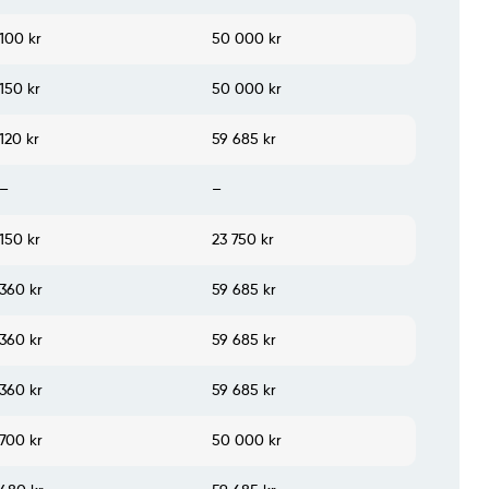
100 kr
50 000 kr
150 kr
50 000 kr
120 kr
59 685 kr
–
–
150 kr
23 750 kr
360 kr
59 685 kr
360 kr
59 685 kr
360 kr
59 685 kr
700 kr
50 000 kr