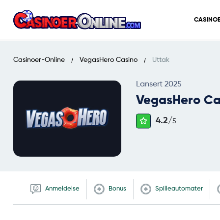
CASINOE
Casinoer-Online
VegasHero Casino
Uttak
Lansert 2025
VegasHero Ca
4.2/
5
Anmeldelse
Bonus
Spilleautomater