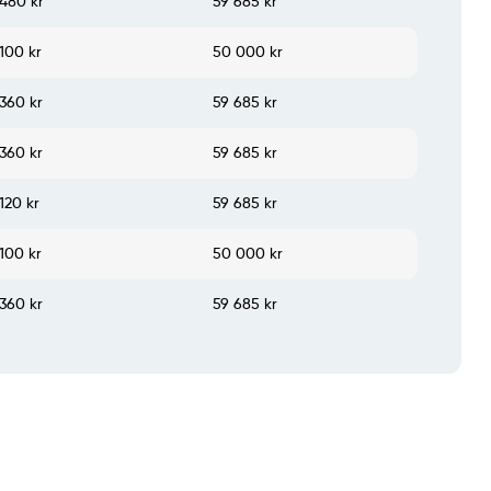
480 kr
59 685 kr
100 kr
50 000 kr
360 kr
59 685 kr
360 kr
59 685 kr
120 kr
59 685 kr
100 kr
50 000 kr
360 kr
59 685 kr