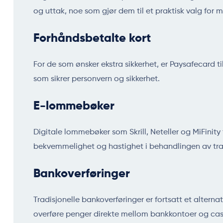
og uttak, noe som gjør dem til et praktisk valg for m
Forhåndsbetalte kort
For de som ønsker ekstra sikkerhet, er Paysafecard t
som sikrer personvern og sikkerhet.
E-lommebøker
Digitale lommebøker som Skrill, Neteller og MiFinit
bekvemmelighet og hastighet i behandlingen av tra
Bankoverføringer
Tradisjonelle bankoverføringer er fortsatt et altern
overføre penger direkte mellom bankkontoer og cas