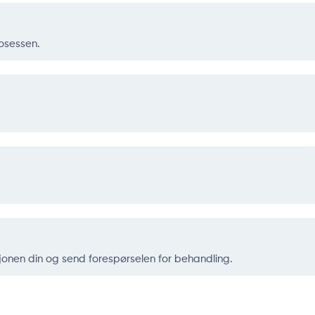
rosessen.
masjonen din og send forespørselen for behandling.