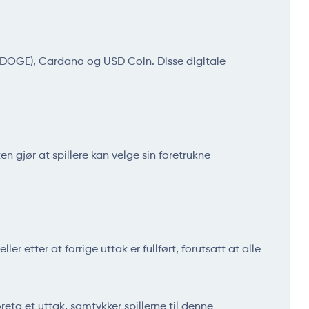
n (DOGE), Cardano og USD Coin. Disse digitale
n gjør at spillere kan velge sin foretrukne
 etter at forrige uttak er fullført, forutsatt at alle
ta et uttak, samtykker spillerne til denne