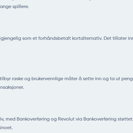
ange spillere.
ilgjengelig som et forhåndsbetalt kortalternativ. Det tillater
y tilbyr raske og brukervennlige måter å sette inn og ta ut pe
nsaksjoner.
ativ, med Bankoverføring og Revolut via Bankoverføring støttet
inoet.