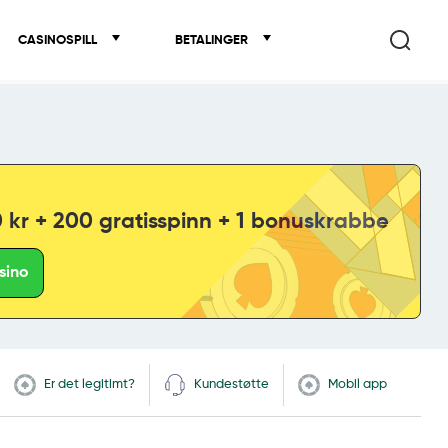
CASINOSPILL
BETALINGER
0 kr + 200 gratisspinn + 1 bonuskrabbe
sino
Er det legitimt?
Kundestøtte
Mobil app