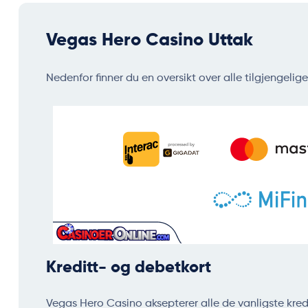
Vegas Hero Casino Uttak
Nedenfor finner du en oversikt over alle tilgjengelig
Kreditt- og debetkort
Vegas Hero Casino aksepterer alle de vanligste kred