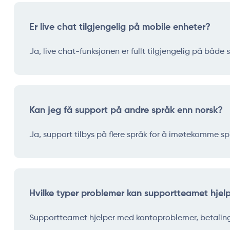
Er live chat tilgjengelig på mobile enheter?
Ja, live chat-funksjonen er fullt tilgjengelig på både
Kan jeg få support på andre språk enn norsk?
Ja, support tilbys på flere språk for å imøtekomme spill
Hvilke typer problemer kan supportteamet hje
Supportteamet hjelper med kontoproblemer, betalinger