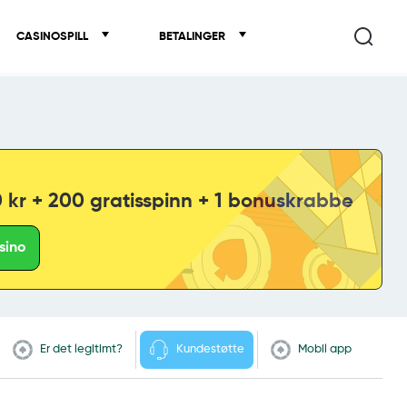
CASINOSPILL
BETALINGER
0 kr + 200 gratisspinn + 1 bonuskrabbe
sino
Er det legitimt?
Kundestøtte
Mobil app