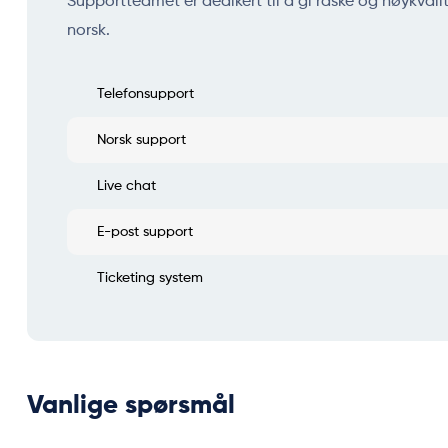
Supportteamet er dedikert til å gi raske og høykvalit
norsk.
Telefonsupport
Norsk support
Live chat
E-post support
Ticketing system
Vanlige spørsmål