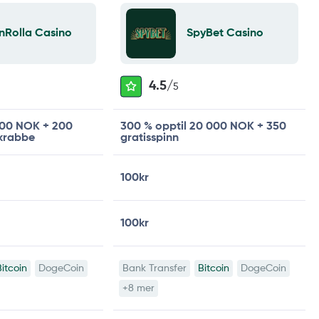
nRolla Casino
SpyBet Casino
4.5/
5
000 NOK + 200
300 % opptil 20 000 NOK + 350
skrabbe
gratisspinn
100kr
100kr
Bitcoin
DogeCoin
Bank Transfer
Bitcoin
DogeCoin
+8 mer