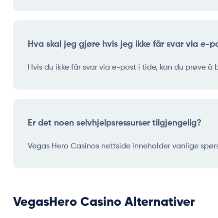
Hva skal jeg gjøre hvis jeg ikke får svar via e-p
Hvis du ikke får svar via e-post i tide, kan du prøve å 
Er det noen selvhjelpsressurser tilgjengelig?
Vegas Hero Casinos nettside inneholder vanlige spør
VegasHero Casino Alternativer