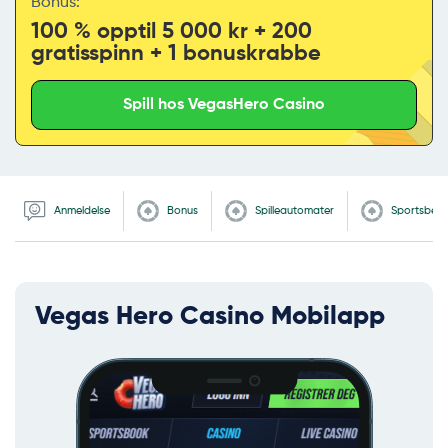
Bonus:
100 % opptil 5 000 kr + 200
gratisspinn + 1 bonuskrabbe
Spill hos VegasHero Casino
Anmeldelse
Bonus
Spilleautomater
Sportsbett
Vegas Hero Casino Mobilapp