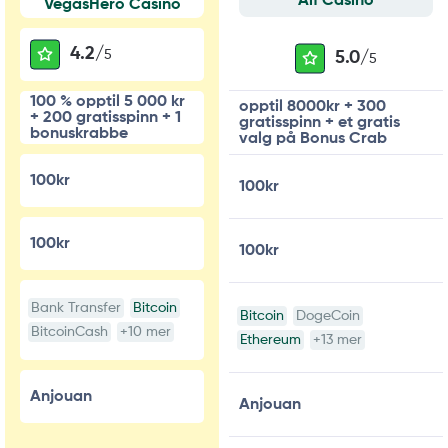
Alf Casino
VegasHero Casino
4.2/
5
5.0/
5
100 % opptil 5 000 kr
opptil 8000kr + 300
+ 200 gratisspinn + 1
gratisspinn + et gratis
bonuskrabbe
valg på Bonus Crab
100kr
100kr
100kr
100kr
Bank Transfer
Bitcoin
Bitcoin
DogeCoin
BitcoinCash
+10 mer
Ethereum
+13 mer
Anjouan
Anjouan