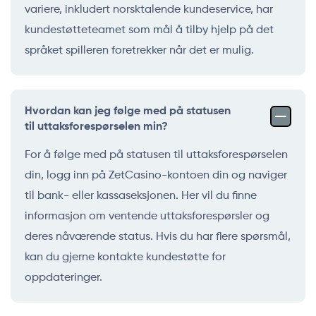
variere, inkludert norsktalende kundeservice, har
kundestøtteteamet som mål å tilby hjelp på det
språket spilleren foretrekker når det er mulig.
Hvordan kan jeg følge med på statusen
til uttaksforespørselen min?
For å følge med på statusen til uttaksforespørselen
din, logg inn på ZetCasino-kontoen din og naviger
til bank- eller kassaseksjonen. Her vil du finne
informasjon om ventende uttaksforespørsler og
deres nåværende status. Hvis du har flere spørsmål,
kan du gjerne kontakte kundestøtte for
oppdateringer.