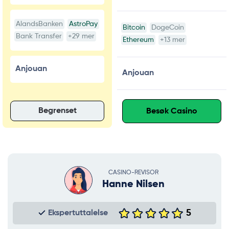
AlandsBanken
AstroPay
Bitcoin
DogeCoin
Bank Transfer
+29 mer
Ethereum
+13 mer
Anjouan
Anjouan
Begrenset
Besøk Casino
CASINO-REVISOR
Hanne Nilsen
5
Ekspertuttalelse