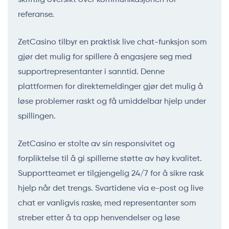
skriftlig oversikt over kommunikasjonen for
referanse.
ZetCasino tilbyr en praktisk live chat-funksjon som
gjør det mulig for spillere å engasjere seg med
supportrepresentanter i sanntid. Denne
plattformen for direktemeldinger gjør det mulig å
løse problemer raskt og få umiddelbar hjelp under
spillingen.
ZetCasino er stolte av sin responsivitet og
forpliktelse til å gi spillerne støtte av høy kvalitet.
Supportteamet er tilgjengelig 24/7 for å sikre rask
hjelp når det trengs. Svartidene via e-post og live
chat er vanligvis raske, med representanter som
streber etter å ta opp henvendelser og løse