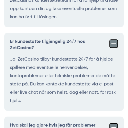
ZetCasinos kundestøtteteam for å få hjelp til å låse
opp kontoen din og løse eventuelle problemer som
kan ha ført til låsingen.
Er kundestøtte tilgjengelig 24/7 hos
ZetCasino?
Ja, ZetCasino tilbyr kundestøtte 24/7 for å hjelpe
spillere med eventuelle henvendelser,
kontoproblemer eller tekniske problemer de måtte
støte på. Du kan kontakte kundestøtte via e-post
eller live chat når som helst, dag eller natt, for rask
hjelp.
Hva skal jeg gjøre hvis jeg får problemer