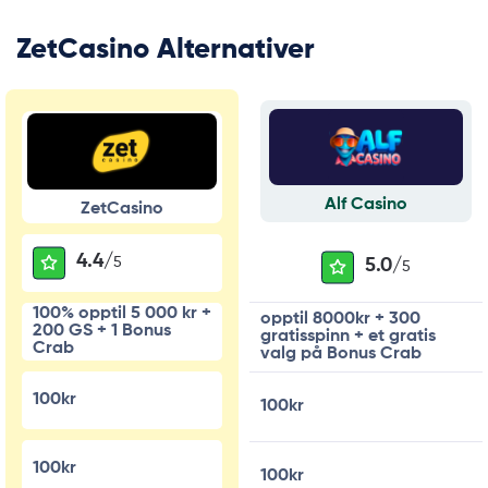
ZetCasino Alternativer
Alf Casino
ZetCasino
4.4/
5
5.0/
5
100% opptil 5 000 kr +
opptil 8000kr + 300
200 GS + 1 Bonus
gratisspinn + et gratis
Crab
valg på Bonus Crab
100kr
100kr
100kr
100kr