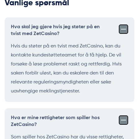
Vanlige spørsmål
Hva skal jeg gjøre hvis jeg støter på en
tvist med ZetCasino?
Hvis du støter på en tvist med ZetCasino, kan du
kontakte kundestøtteteamet for å få hjelp. De vil
forsøke å løse problemet raskt og rettferdig. Hvis
saken forblir uløst, kan du eskalere den til den
relevante reguleringsmyndigheten eller søke
uavhengige meklingstjenester.
Hva er mine rettigheter som spiller hos
ZetCasino?
Som spiller hos ZetCasino har du visse rettigheter,