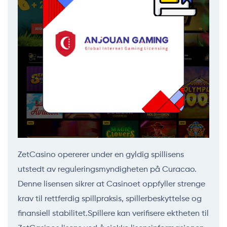
ZetCasino opererer under en gyldig spillisens
utstedt av reguleringsmyndigheten på Curacao.
Denne lisensen sikrer at Casinoet oppfyller strenge
krav til rettferdig spillpraksis, spillerbeskyttelse og
finansiell stabilitet.Spillere kan verifisere ektheten til