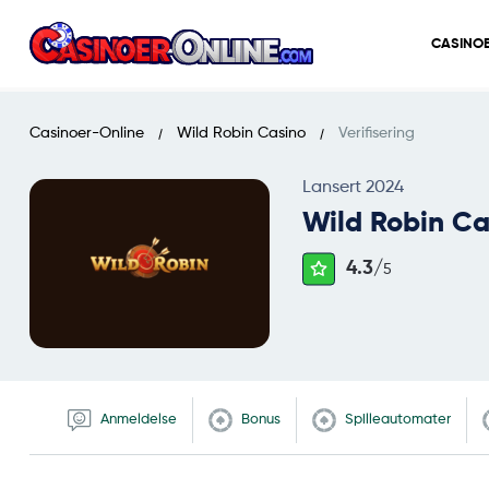
CASINOE
Casinoer-Online
Wild Robin Casino
Verifisering
Lansert 2024
Wild Robin Cas
4.3/
5
Anmeldelse
Bonus
Spilleautomater