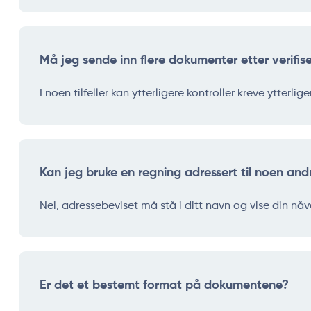
Må jeg sende inn flere dokumenter etter verifis
I noen tilfeller kan ytterligere kontroller kreve ytterl
Kan jeg bruke en regning adressert til noen an
Nei, adressebeviset må stå i ditt navn og vise din nå
Er det et bestemt format på dokumentene?