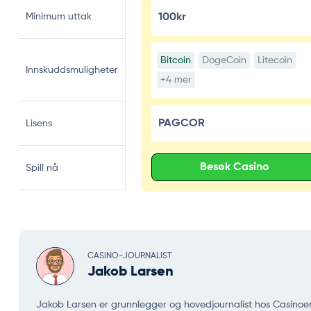
Minimum uttak
100kr
Bitcoin
DogeCoin
Litecoin
Innskuddsmuligheter
+4 mer
PAGCOR
Lisens
Besøk Casino
Spill nå
CASINO-JOURNALIST
Jakob Larsen
Jakob Larsen er grunnlegger og hovedjournalist hos Casinoer-