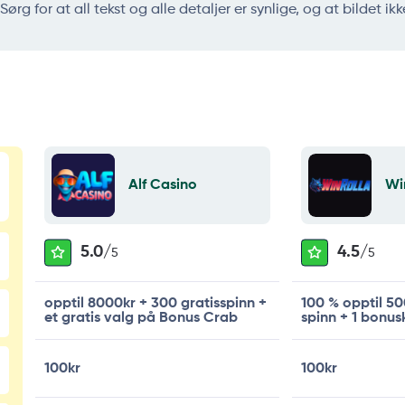
rg for at all tekst og alle detaljer er synlige, og at bildet ikk
Alf Casino
Wi
5.0/
4.5/
5
5
opptil 8000kr + 300 gratisspinn +
100 % opptil 5
et gratis valg på Bonus Crab
spinn + 1 bonu
100kr
100kr