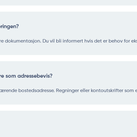
eringen?
igere dokumentasjon. Du vil bli informert hvis det er behov for 
dre som adressebevis?
værende bostedsadresse. Regninger eller kontoutskrifter som er