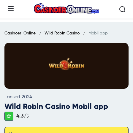
Casinoer-Online
Wild Robin Casino
Mobil app
Lansert 2024
Wild Robin Casino Mobil app
4.3/
5