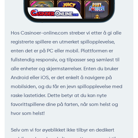
Hos Casinoer-online.com streber vi etter å gi alle
registrerte spillere en utmerket spillopplevelse,
enten det er på PC eller mobil. Plattformen er
fullstendig responsiv, og tilpasser seg sømløst til
alle enheter og skjermstørrelser. Enten du bruker
Android eller iOS, er det enkelt å navigere på
mobilsiden, og du får en jevn spillopplevelse med
raske lastetider. Dette betyr at du kan nyte
favorittspillene dine på farten, når som helst og
hvor som helst!
Selv om vi for øyeblikket ikke tilbyr en dedikert