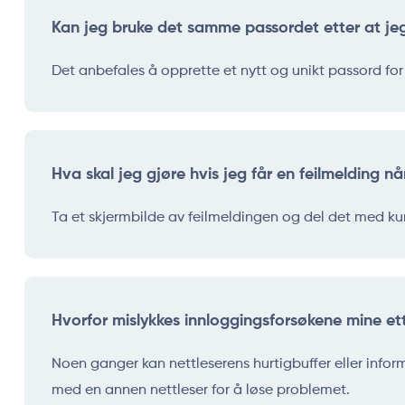
Kan jeg bruke det samme passordet etter at jeg 
Det anbefales å opprette et nytt og unikt passord for å
Hva skal jeg gjøre hvis jeg får en feilmelding nå
Ta et skjermbilde av feilmeldingen og del det med kund
Hvorfor mislykkes innloggingsforsøkene mine ett
Noen ganger kan nettleserens hurtigbuffer eller infor
med en annen nettleser for å løse problemet.