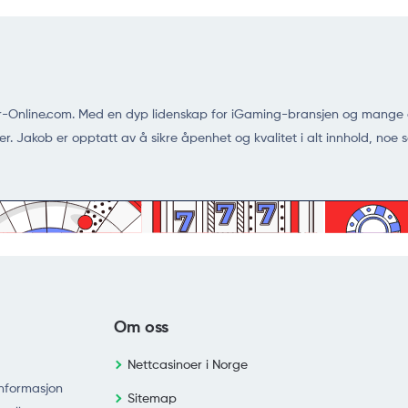
Online.com. Med en dyp lidenskap for iGaming-bransjen og mange års e
 Jakob er opptatt av å sikre åpenhet og kvalitet i alt innhold, noe so
Om oss
Nettcasinoer i Norge
informasjon
Sitemap