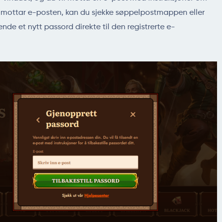
kke mottar e-posten, kan du sjekke søppelpostmappen eller
nde et nytt passord direkte til den registrerte e-