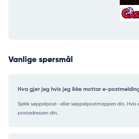
Vanlige spørsmål
Hva gjør jeg hvis jeg ikke mottar e-postmelding
Sjekk søppelpost- eller søppelpostmappen din. Hvis e-
postadressen din.