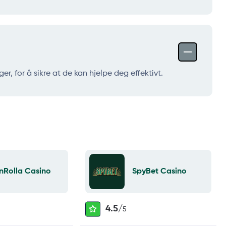
r, for å sikre at de kan hjelpe deg effektivt.
nRolla Casino
SpyBet Casino
4.5/
5