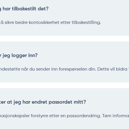
har tilbakestilt det?
 sikre bedre kontosikkerhet etter tilbakestilling.
r jeg logger inn?
estøtte når du sender inn forespørselen din. Dette vil bidra t
er at jeg har endret passordet mitt?
masjonskapsler forstyrre etter en passordendring. Tøm informas