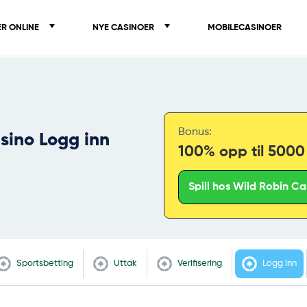
R ONLINE
NYE CASINOER
MOBILECASINOER
Bonus:
sino Logg inn
100% opp til 5000
Spill hos Wild Robin Ca
Sportsbetting
Uttak
Verifisering
Logg inn