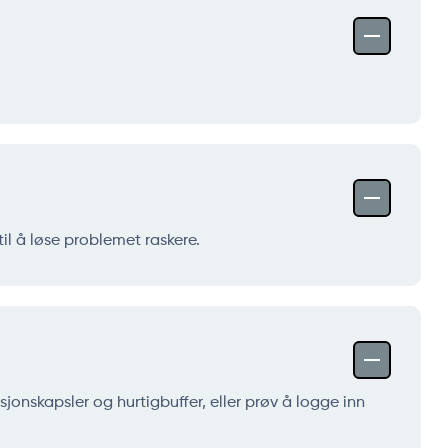
il å løse problemet raskere.
jonskapsler og hurtigbuffer, eller prøv å logge inn