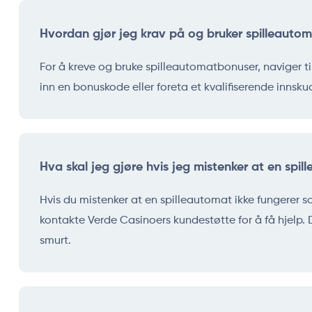
Hvordan gjør jeg krav på og bruker spilleauto
For å kreve og bruke spilleautomatbonuser, naviger t
inn en bonuskode eller foreta et kvalifiserende innsk
Hva skal jeg gjøre hvis jeg mistenker at en spi
Hvis du mistenker at en spilleautomat ikke fungerer so
kontakte Verde Casinoers kundestøtte for å få hjelp.
smurt.