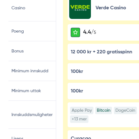
Verde Casino
Casino
Poeng
4.4/
5
Bonus
12 000 kr + 220 gratisspinn
Minimum innskudd
100kr
Minimum uttak
100kr
Apple Pay
Bitcoin
DogeCoin
Innskuddsmuligheter
+13 mer
Curacao
Lisens