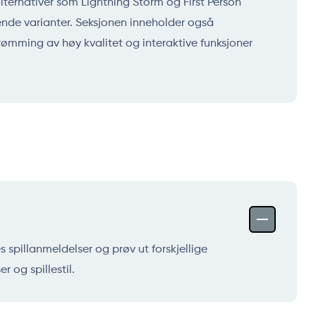
alternativer som Lightning Storm og First Person
ende varianter. Seksjonen inneholder også
trømming av høy kvalitet og interaktive funksjoner
 spillanmeldelser og prøv ut forskjellige
r og spillestil.