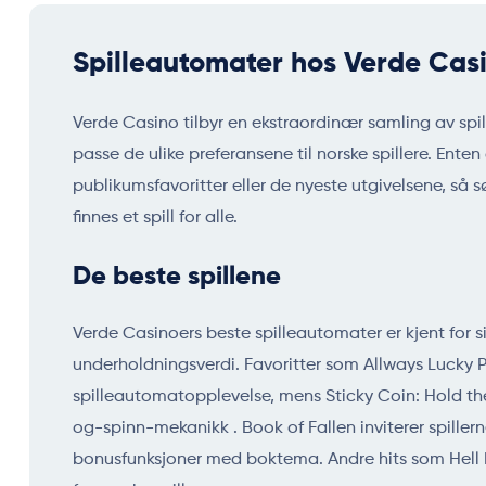
Spilleautomater hos Verde Cas
Verde Casino tilbyr en ekstraordinær samling av sp
passe de ulike preferansene til norske spillere. Enten
publikumsfavoritter eller de nyeste utgivelsene, så 
finnes et spill for alle.
De beste spillene
Verde Casinoers beste spilleautomater er kjent for 
underholdningsverdi. Favoritter som Allways Lucky P
spilleautomatopplevelse, mens Sticky Coin: Hold th
og-spinn-mekanikk . Book of Fallen inviterer spiller
bonusfunksjoner med boktema. Andre hits som Hell H