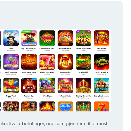
rative utbetalinger, noe som gjør dem til et must