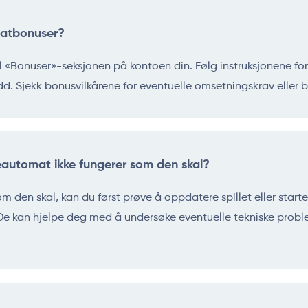
matbonuser?
il «Bonuser»-seksjonen på kontoen din. Følg instruksjonene f
udd. Sjekk bonusvilkårene for eventuelle omsetningskrav eller 
lleautomat ikke fungerer som den skal?
m den skal, kan du først prøve å oppdatere spillet eller start
 De kan hjelpe deg med å undersøke eventuelle tekniske probl