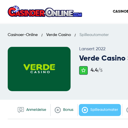
CASINOE
Casinoer-Online
Verde Casino
Spilleautomater
Lansert 2022
Verde Casino 
4.4/
5
Anmeldelse
Bonus
Spilleautomater