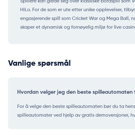
Spillere kan glede seg over klassiske bordspill som V
HiLo. For de som er ute etter unike opplevelser, ti
engasjerende spill som Cricket War og Mega Ball, noe
skaper et dynamisk og fornøyelig miljø for live casino
Vanlige spørsmål
Hvordan velger jeg den beste spilleautomaten
For å velge den beste spilleautomaten bør du ta hensyn
spilleautomater ved hjelp av gratis demoversjoner, hvis