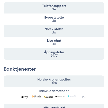
Telefonsupport
Nei
E-poststøtte
Ja
Norsk støtte
Ja
Live chat
Ja
Åpningstider
24/7
Banktjenester
Norske kroner godtas
Yes
Innskuddsmetoder
13+