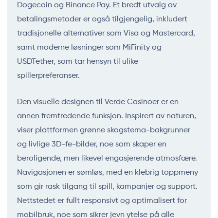
Dogecoin og Binance Pay. Et bredt utvalg av
betalingsmetoder er også tilgjengelig, inkludert
tradisjonelle alternativer som Visa og Mastercard,
samt moderne løsninger som MiFinity og
USDTether, som tar hensyn til ulike
spillerpreferanser.
Den visuelle designen til Verde Casinoer er en
annen fremtredende funksjon. Inspirert av naturen,
viser plattformen grønne skogstema-bakgrunner
og livlige 3D-fe-bilder, noe som skaper en
beroligende, men likevel engasjerende atmosfære.
Navigasjonen er sømløs, med en klebrig toppmeny
som gir rask tilgang til spill, kampanjer og support.
Nettstedet er fullt responsivt og optimalisert for
mobilbruk, noe som sikrer jevn ytelse på alle