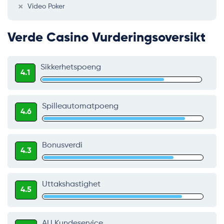
Video Poker
Verde Casino Vurderingsoversikt
Sikkerhetspoeng
4.1
Spilleautomatpoeng
4.6
Bonusverdi
4.3
Uttakshastighet
4.5
AU Kundeservice