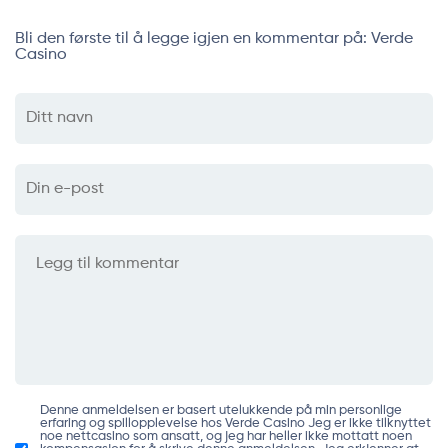
Bli den første til å legge igjen en kommentar på: Verde
Casino
Denne anmeldelsen er basert utelukkende på min personlige
erfaring og spillopplevelse hos Verde Casino Jeg er ikke tilknyttet
noe nettcasino som ansatt, og jeg har heller ikke mottatt noen