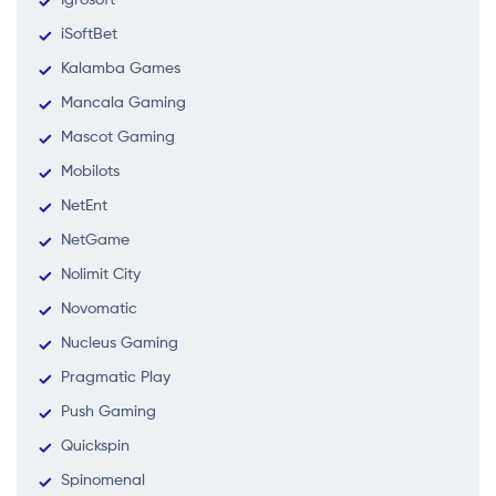
Igrosoft
iSoftBet
Kalamba Games
Mancala Gaming
Mascot Gaming
Mobilots
NetEnt
NetGame
Nolimit City
Novomatic
Nucleus Gaming
Pragmatic Play
Push Gaming
Quickspin
Spinomenal