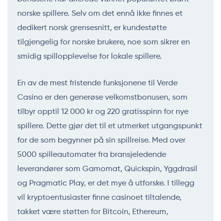
norske spillere. Selv om det ennå ikke finnes et
dedikert norsk grensesnitt, er kundestøtte
tilgjengelig for norske brukere, noe som sikrer en
smidig spillopplevelse for lokale spillere.
En av de mest fristende funksjonene til Verde
Casino er den generøse velkomstbonusen, som
tilbyr opptil 12 000 kr og 220 gratisspinn for nye
spillere. Dette gjør det til et utmerket utgangspunkt
for de som begynner på sin spillreise. Med over
5000 spilleautomater fra bransjeledende
leverandører som Gamomat, Quickspin, Yggdrasil
og Pragmatic Play, er det mye å utforske. I tillegg
vil kryptoentusiaster finne casinoet tiltalende,
takket være støtten for Bitcoin, Ethereum,